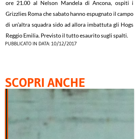
ore 21.00 al Nelson Mandela di Ancona, ospiti i
Grizzlies Roma che sabato hanno espugnato il campo
di un’altra squadra sido ad allora imbattuta gli Hogs
Reggio Emilia. Previsto il tutto esaurito sugli spalti.
PUBBLICATO IN DATA:
10/12/2017
SCOPRI ANCHE