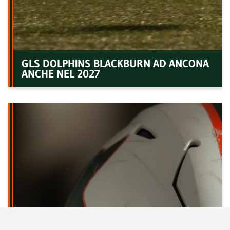
GLS DOLPHINS BLACKBURN AD ANCONA
ANCHE NEL 2027