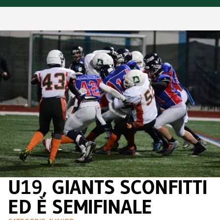
U19, GIANTS SCONFITTI
ED È SEMIFINALE