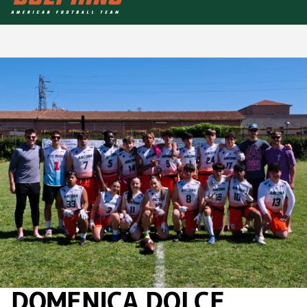
DOMENICA DOLCE