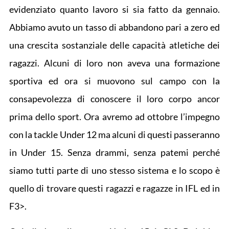
evidenziato quanto lavoro si sia fatto da gennaio.
Abbiamo avuto un tasso di abbandono pari a zero ed
una crescita sostanziale delle capacità atletiche dei
ragazzi. Alcuni di loro non aveva una formazione
sportiva ed ora si muovono sul campo con la
consapevolezza di conoscere il loro corpo ancor
prima dello sport. Ora avremo ad ottobre l’impegno
con la tackle Under 12 ma alcuni di questi passeranno
in Under 15. Senza drammi, senza patemi perché
siamo tutti parte di uno stesso sistema e lo scopo è
quello di trovare questi ragazzi e ragazze in IFL ed in
F3>.