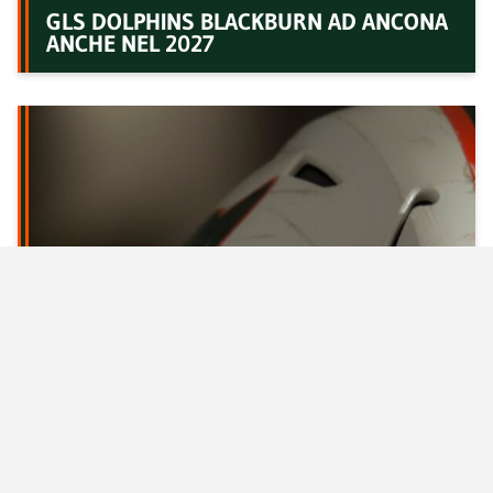
GLS DOLPHINS BLACKBURN AD ANCONA
ANCHE NEL 2027