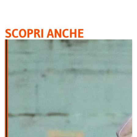
SCOPRI ANCHE