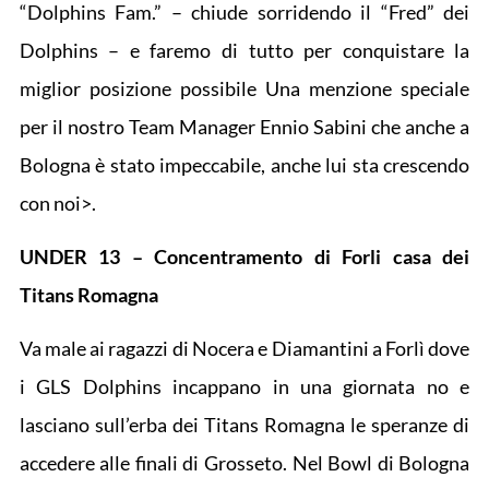
“Dolphins Fam.” – chiude sorridendo il “Fred” dei
Dolphins – e faremo di tutto per conquistare la
miglior posizione possibile Una menzione speciale
per il nostro Team Manager Ennio Sabini che anche a
Bologna è stato impeccabile, anche lui sta crescendo
con noi>.
UNDER 13 – Concentramento di Forli casa dei
Titans Romagna
Va male ai ragazzi di Nocera e Diamantini a Forlì dove
i GLS Dolphins incappano in una giornata no e
lasciano sull’erba dei Titans Romagna le speranze di
accedere alle finali di Grosseto. Nel Bowl di Bologna