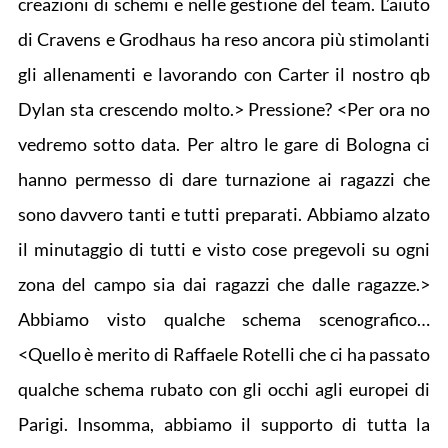
creazioni di schemi e nelle gestione del team. L’aiuto
di Cravens e Grodhaus ha reso ancora più stimolanti
gli allenamenti e lavorando con Carter il nostro qb
Dylan sta crescendo molto.> Pressione? <Per ora no
vedremo sotto data. Per altro le gare di Bologna ci
hanno permesso di dare turnazione ai ragazzi che
sono davvero tanti e tutti preparati. Abbiamo alzato
il minutaggio di tutti e visto cose pregevoli su ogni
zona del campo sia dai ragazzi che dalle ragazze.>
Abbiamo visto qualche schema scenografico…
<Quello è merito di Raffaele Rotelli che ci ha passato
qualche schema rubato con gli occhi agli europei di
Parigi. Insomma, abbiamo il supporto di tutta la