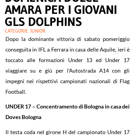
AMARA PER I GIOVANI
GLS DOLPHINS
CATEGORIE:
JUNIOR
Dopo la dominante vittoria di sabato pomeriggio
conseguita in IFL a Ferrara in casa delle Aquile, ieri è
toccato alle formazioni Under 13 ed Under 17
viaggiare su e giù per l’Autostrada A14 con gli
impegni nei rispettivi campionati nazionali di Flag
Football.
UNDER 17 – Concentramento di Bologna in casa dei
Doves Bologna
Il testa coda nel girone H del campionato Under 17