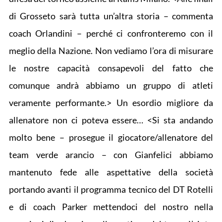
di Grosseto sarà tutta un’altra storia – commenta
coach Orlandini – perché ci confronteremo con il
meglio della Nazione. Non vediamo l’ora di misurare
le nostre capacità consapevoli del fatto che
comunque andrà abbiamo un gruppo di atleti
veramente performante.> Un esordio migliore da
allenatore non ci poteva essere… <Si sta andando
molto bene – prosegue il giocatore/allenatore del
team verde arancio – con Gianfelici abbiamo
mantenuto fede alle aspettative della società
portando avanti il programma tecnico del DT Rotelli
e di coach Parker mettendoci del nostro nella