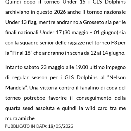
Quindi dopo il torneo Under 15 i GLS Dolphins
archiviano in questo 2026 anche il torneo nazionale
Under 13 flag, mentre andranno a Grosseto sia per le
finali nazionali Under 17 (30 maggio – 01 giugno) sia
con la squadre senior delle ragazze nel torneo F3 per
la “Final 18” che andranno in scena da 12 al 14 giugno.
Intanto sabato 23 maggio alle 19.00 ultimo impegno
di regular season per i GLS Dolphins al “Nelson
Mandela”. Una vittoria contro il fanalino di coda del
torneo potrebbe favorire il conseguimento della
quarta seed assoluta e quindi la wild card tra me
mura amiche.
PUBBLICATO IN DATA:
18/05/2026