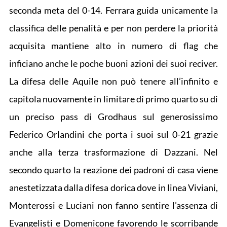
seconda meta del 0-14. Ferrara guida unicamente la
classifica delle penalità e per non perdere la priorità
acquisita mantiene alto in numero di flag che
inficiano anche le poche buoni azioni dei suoi reciver.
La difesa delle Aquile non può tenere all’infinito e
capitola nuovamente in limitare di primo quarto su di
un preciso pass di Grodhaus sul generosissimo
Federico Orlandini che porta i suoi sul 0-21 grazie
anche alla terza trasformazione di Dazzani. Nel
secondo quarto la reazione dei padroni di casa viene
anestetizzata dalla difesa dorica dove in linea Viviani,
Monterossi e Luciani non fanno sentire l’assenza di
Evangelisti e Domenicone favorendo le scorribande