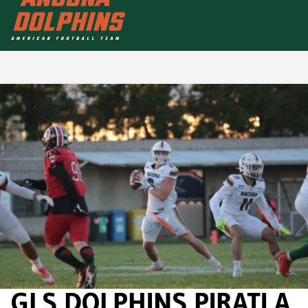
GLS DOLPHINS PIRATI A