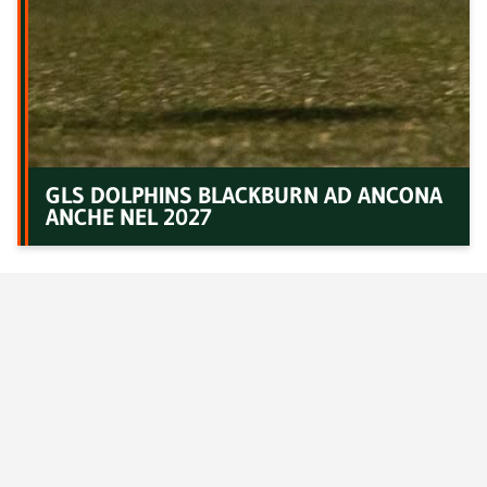
GLS DOLPHINS BLACKBURN AD ANCONA
ANCHE NEL 2027