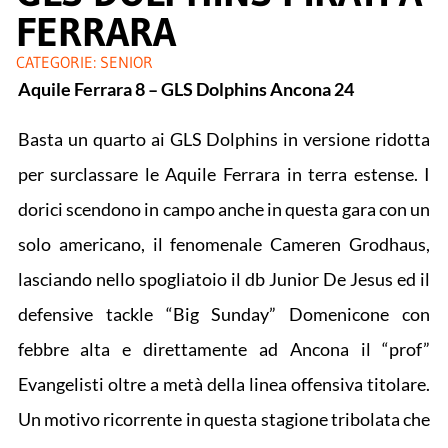
FERRARA
CATEGORIE:
SENIOR
Aquile Ferrara 8 – GLS Dolphins Ancona 24
Basta un quarto ai GLS Dolphins in versione ridotta
per surclassare le Aquile Ferrara in terra estense. I
dorici scendono in campo anche in questa gara con un
solo americano, il fenomenale Cameren Grodhaus,
lasciando nello spogliatoio il db Junior De Jesus ed il
defensive tackle “Big Sunday” Domenicone con
febbre alta e direttamente ad Ancona il “prof”
Evangelisti oltre a metà della linea offensiva titolare.
Un motivo ricorrente in questa stagione tribolata che