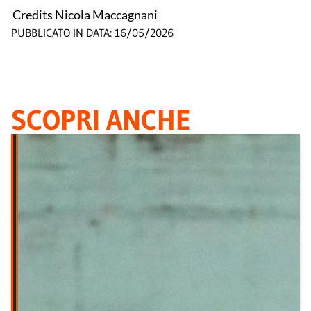
Credits Nicola Maccagnani
PUBBLICATO IN DATA:
16/05/2026
SCOPRI ANCHE