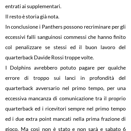
entrati ai supplementari.
Il resto è storia già nota.
In conclusione i Panthers possono recriminare per gli
eccessivi falli sanguinosi commessi che hanno finito
col penalizzare se stessi ed il buon lavoro del
quarterback Davide Rossi troppe volte.
I Dolphins avrebbero potuto pagare per qualche
errore di troppo sui lanci in profondità del
quarterback avversario nel primo tempo, per una
eccessiva mancanza di comunicazione tra il proprio
quarterback ed i ricevitori sempre nel primo tempo
ed i due extra point mancati nella prima frazione di
gioco. Ma così non è stato e non sarà e sabato 6