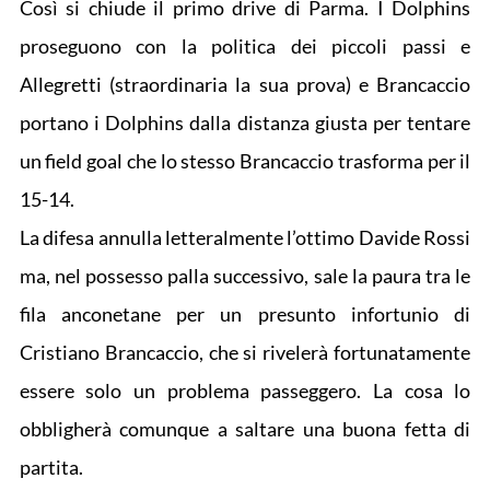
Così si chiude il primo drive di Parma. I Dolphins
proseguono con la politica dei piccoli passi e
Allegretti (straordinaria la sua prova) e Brancaccio
portano i Dolphins dalla distanza giusta per tentare
un field goal che lo stesso Brancaccio trasforma per il
15-14.
La difesa annulla letteralmente l’ottimo Davide Rossi
ma, nel possesso palla successivo, sale la paura tra le
fila anconetane per un presunto infortunio di
Cristiano Brancaccio, che si rivelerà fortunatamente
essere solo un problema passeggero. La cosa lo
obbligherà comunque a saltare una buona fetta di
partita.