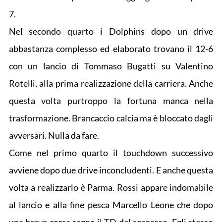
7.
Nel secondo quarto i Dolphins dopo un drive
abbastanza complesso ed elaborato trovano il 12-6
con un lancio di Tommaso Bugatti su Valentino
Rotelli, alla prima realizzazione della carriera. Anche
questa volta purtroppo la fortuna manca nella
trasformazione. Brancaccio calcia ma è bloccato dagli
avversari. Nulla da fare.
Come nel primo quarto il touchdown successivo
avviene dopo due drive inconcludenti. E anche questa
volta a realizzarlo è Parma. Rossi appare indomabile
al lancio e alla fine pesca Marcello Leone che dopo