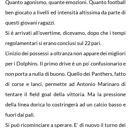
Quanto agonismo, quante emozioni. Quanto football
ben giocato a livelli ed intensità altissima da parte di
questi giovani ragazzi.
Si è arrivati all’overtime, dicevamo, dopo che i tempi
regolamentari si erano conclusi sul 22 pari.
L’inizio dei possessi a oltranza non appare dei migliori
per i Dolphins. Il primo drive è un po’ confusionario e
non porta a nulla di buono. Quello dei Panthers, fatto
di corse e lanci, permette ad Antonio Marinaro di
tentare il field goal della vittoria. Ma la pressione
della linea dorica lo costringerà ad un calcio basso e
fuori dai pali.
Si può ricominciare a sperare. E’ di nuovo il turno dei