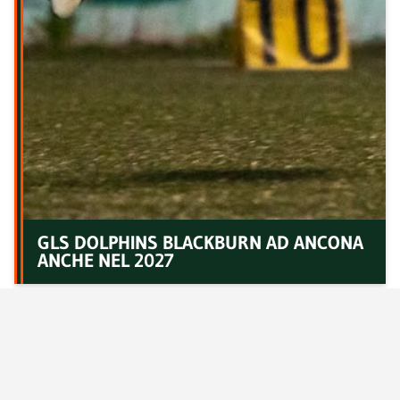
GLS DOLPHINS BLACKBURN AD ANCONA
ANCHE NEL 2027