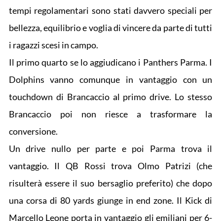
tempi regolamentari sono stati davvero speciali per
bellezza, equilibrio e voglia di vincere da parte di tutti
i ragazzi scesi in campo.
Il primo quarto se lo aggiudicano i Panthers Parma. I
Dolphins vanno comunque in vantaggio con un
touchdown di Brancaccio al primo drive. Lo stesso
Brancaccio poi non riesce a trasformare la
conversione.
Un drive nullo per parte e poi Parma trova il
vantaggio. Il QB Rossi trova Olmo Patrizi (che
risulterà essere il suo bersaglio preferito) che dopo
una corsa di 80 yards giunge in end zone. Il Kick di
Marcello Leone porta in vantaggio gli emiliani per 6-