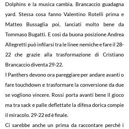
Dolphins e la musica cambia. Brancaccio guadagna
yard. Stessa cosa fanno Valentino Rotelli prima e
Matteo Bussaglia poi, lanciati molto bene da
Tommaso Bugatti. E così da buona posizione Andrea
Allegretti può infilarsi tra le linee nemiche e fare il 28-
22 che grazie alla trasformazione di Cristiano
Brancaccio diventa 29-22.
I Panthers devono ora pareggiare per andare avanti o
fare touchdown e trasformare la conversione da due
se vogliono vincere. Rossi porta avanti bene il gioco
ma tra sack e palle deflettate la difesa dorica compie
il miracolo. 29-22 ed è finale.
Ci sarebbe anche un prima da raccontare perché i