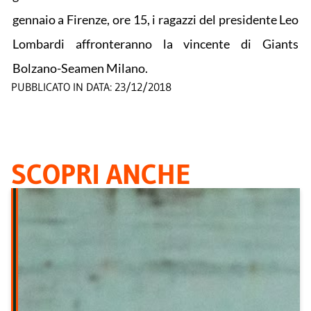
gennaio a Firenze, ore 15, i ragazzi del presidente Leo
Lombardi affronteranno la vincente di Giants
Bolzano-Seamen Milano.
PUBBLICATO IN DATA:
23/12/2018
SCOPRI ANCHE