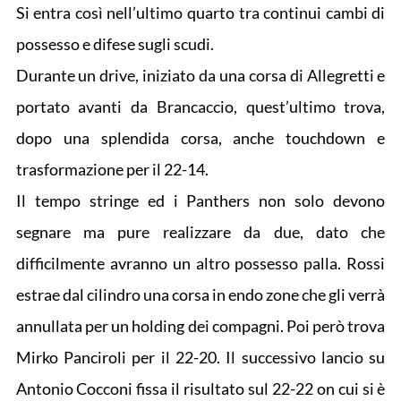
Si entra così nell’ultimo quarto tra continui cambi di
possesso e difese sugli scudi.
Durante un drive, iniziato da una corsa di Allegretti e
portato avanti da Brancaccio, quest’ultimo trova,
dopo una splendida corsa, anche touchdown e
trasformazione per il 22-14.
Il tempo stringe ed i Panthers non solo devono
segnare ma pure realizzare da due, dato che
difficilmente avranno un altro possesso palla. Rossi
estrae dal cilindro una corsa in endo zone che gli verrà
annullata per un holding dei compagni. Poi però trova
Mirko Panciroli per il 22-20. Il successivo lancio su
Antonio Cocconi fissa il risultato sul 22-22 on cui si è