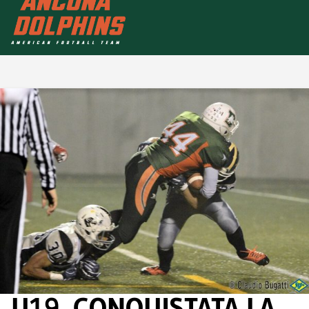
U19, CONQUISTATA LA