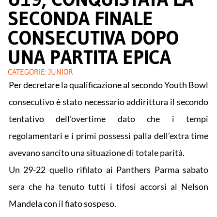
SECONDA FINALE
CONSECUTIVA DOPO
UNA PARTITA EPICA
CATEGORIE:
JUNIOR
Per decretare la qualificazione al secondo Youth Bowl
consecutivo è stato necessario addirittura il secondo
tentativo dell’overtime dato che i tempi
regolamentari e i primi possessi palla dell’extra time
avevano sancito una situazione di totale parità.
Un 29-22 quello rifilato ai Panthers Parma sabato
sera che ha tenuto tutti i tifosi accorsi al Nelson
Mandela con il fiato sospeso.