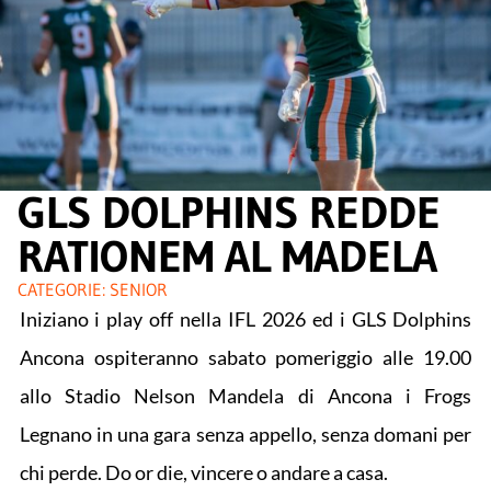
GLS DOLPHINS REDDE
RATIONEM AL MADELA
CATEGORIE:
SENIOR
Iniziano i play off nella IFL 2026 ed i GLS Dolphins
Ancona ospiteranno sabato pomeriggio alle 19.00
allo Stadio Nelson Mandela di Ancona i Frogs
Legnano in una gara senza appello, senza domani per
chi perde. Do or die, vincere o andare a casa.