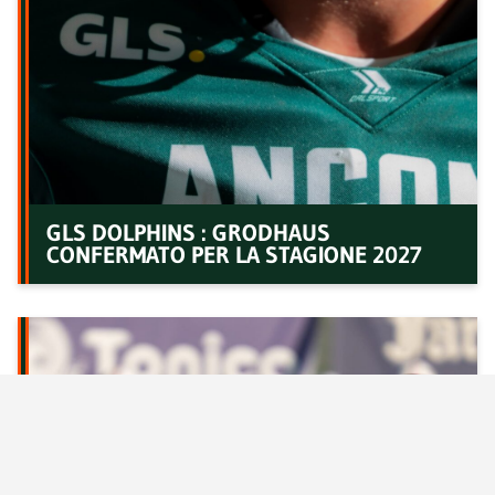
GLS DOLPHINS : GRODHAUS
CONFERMATO PER LA STAGIONE 2027