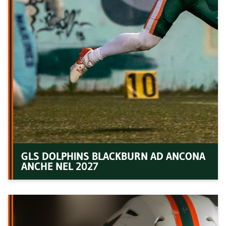
GLS DOLPHINS BLACKBURN AD ANCONA
ANCHE NEL 2027