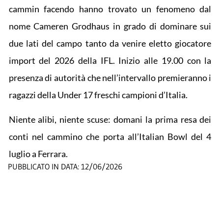
cammin facendo hanno trovato un fenomeno dal
nome Cameren Grodhaus in grado di dominare sui
due lati del campo tanto da venire eletto giocatore
import del 2026 della IFL. Inizio alle 19.00 con la
presenza di autorità che nell’intervallo premieranno i
ragazzi della Under 17 freschi campioni d’Italia.
Niente alibi, niente scuse: domani la prima resa dei
conti nel cammino che porta all’Italian Bowl del 4
luglio a Ferrara.
PUBBLICATO IN DATA:
12/06/2026