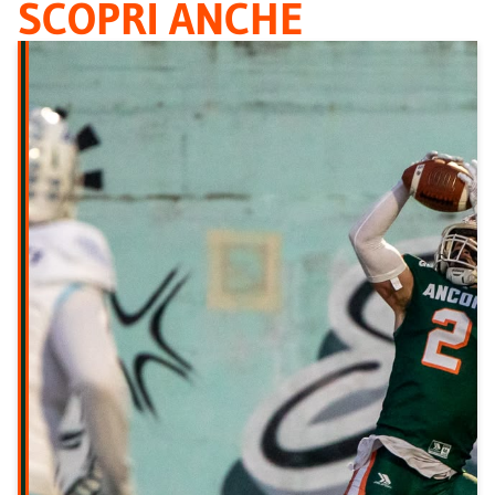
SCOPRI ANCHE