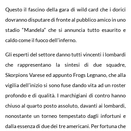
Questo il fascino della gara di wild card che i dorici
dovranno disputare di fronte al pubblico amico in uno
stadio “Mandela” che si annuncia tutto esaurito e
caldo come il fuoco dell’inferno.
Gli esperti del settore danno tutti vincenti i lombardi
che rappresentano la sintesi di due squadre,
Skorpions Varese ed appunto Frogs Legnano, che alla
vigilia dell’inizio si sono fuse dando vita ad un roster
profondo e di qualità. I marchigiani di contro hanno
chiuso al quarto posto assoluto, davanti ai lombardi,
nonostante un torneo tempestato dagli infortuni e
dalla essenza di due dei tre americani. Per fortuna che