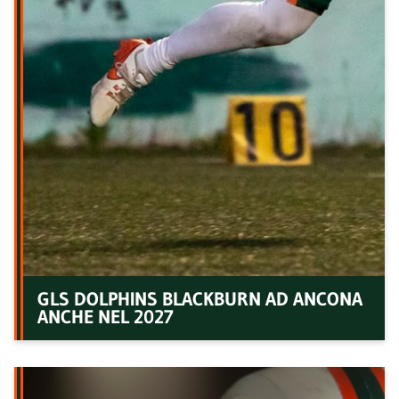
GLS DOLPHINS BLACKBURN AD ANCONA
ANCHE NEL 2027