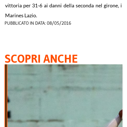
vittoria per 31-6 ai danni della seconda nel girone, i
Marines Lazio.
PUBBLICATO IN DATA:
08/05/2016
SCOPRI ANCHE