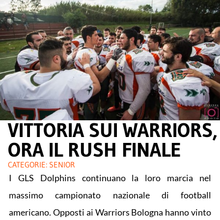
VITTORIA SUI WARRIORS,
ORA IL RUSH FINALE
CATEGORIE:
SENIOR
I GLS Dolphins continuano la loro marcia nel
massimo campionato nazionale di football
americano. Opposti ai Warriors Bologna hanno vinto