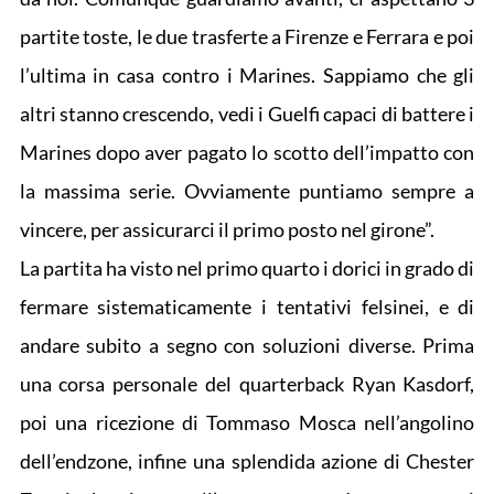
partite toste, le due trasferte a Firenze e Ferrara e poi
l’ultima in casa contro i Marines. Sappiamo che gli
altri stanno crescendo, vedi i Guelfi capaci di battere i
Marines dopo aver pagato lo scotto dell’impatto con
la massima serie. Ovviamente puntiamo sempre a
vincere, per assicurarci il primo posto nel girone”.
La partita ha visto nel primo quarto i dorici in grado di
fermare sistematicamente i tentativi felsinei, e di
andare subito a segno con soluzioni diverse. Prima
una corsa personale del quarterback Ryan Kasdorf,
poi una ricezione di Tommaso Mosca nell’angolino
dell’endzone, infine una splendida azione di Chester