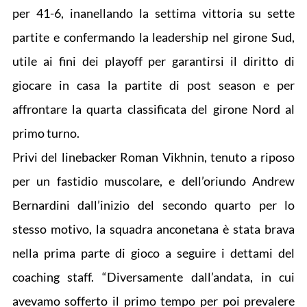
per 41-6, inanellando la settima vittoria su sette
partite e confermando la leadership nel girone Sud,
utile ai fini dei playoff per garantirsi il diritto di
giocare in casa la partite di post season e per
affrontare la quarta classificata del girone Nord al
primo turno.
Privi del linebacker Roman Vikhnin, tenuto a riposo
per un fastidio muscolare, e dell’oriundo Andrew
Bernardini dall’inizio del secondo quarto per lo
stesso motivo, la squadra anconetana è stata brava
nella prima parte di gioco a seguire i dettami del
coaching staff. “Diversamente dall’andata, in cui
avevamo sofferto il primo tempo per poi prevalere