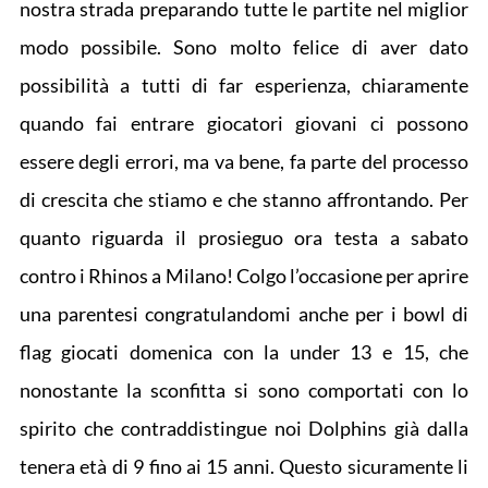
nostra strada preparando tutte le partite nel miglior
modo possibile. Sono molto felice di aver dato
possibilità a tutti di far esperienza, chiaramente
quando fai entrare giocatori giovani ci possono
essere degli errori, ma va bene, fa parte del processo
di crescita che stiamo e che stanno affrontando. Per
quanto riguarda il prosieguo ora testa a sabato
contro i Rhinos a Milano! Colgo l’occasione per aprire
una parentesi congratulandomi anche per i bowl di
flag giocati domenica con la under 13 e 15, che
nonostante la sconfitta si sono comportati con lo
spirito che contraddistingue noi Dolphins già dalla
tenera età di 9 fino ai 15 anni. Questo sicuramente li