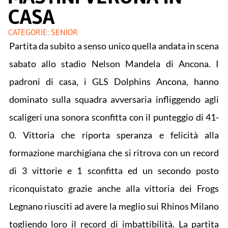
CASA
CATEGORIE:
SENIOR
Partita da subito a senso unico quella andata in scena
sabato allo stadio Nelson Mandela di Ancona. I
padroni di casa, i GLS Dolphins Ancona, hanno
dominato sulla squadra avversaria infliggendo agli
scaligeri una sonora sconfitta con il punteggio di 41-
0. Vittoria che riporta speranza e felicità alla
formazione marchigiana che si ritrova con un record
di 3 vittorie e 1 sconfitta ed un secondo posto
riconquistato grazie anche alla vittoria dei Frogs
Legnano riusciti ad avere la meglio sui Rhinos Milano
togliendo loro il record di imbattibilità. La partita