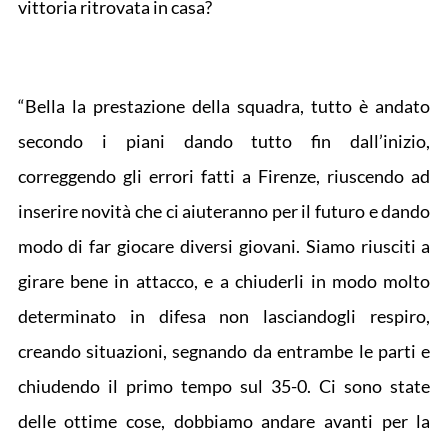
vittoria ritrovata in casa?
“Bella la prestazione della squadra, tutto è andato
secondo i piani dando tutto fin dall’inizio,
correggendo gli errori fatti a Firenze, riuscendo ad
inserire novità che ci aiuteranno per il futuro e dando
modo di far giocare diversi giovani. Siamo riusciti a
girare bene in attacco, e a chiuderli in modo molto
determinato in difesa non lasciandogli respiro,
creando situazioni, segnando da entrambe le parti e
chiudendo il primo tempo sul 35-0. Ci sono state
delle ottime cose, dobbiamo andare avanti per la