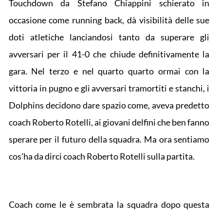
Touchdown da Stefano Chiappini schierato in
occasione come running back, dà visibilità delle sue
doti atletiche lanciandosi tanto da superare gli
avversari per il 41-0 che chiude definitivamente la
gara. Nel terzo e nel quarto quarto ormai con la
vittoria in pugno e gli avversari tramortiti e stanchi, i
Dolphins decidono dare spazio come, aveva predetto
coach Roberto Rotelli, ai giovani delfini che ben fanno
sperare per il futuro della squadra. Ma ora sentiamo
cos’ha da dirci coach Roberto Rotelli sulla partita.
Coach come le è sembrata la squadra dopo questa