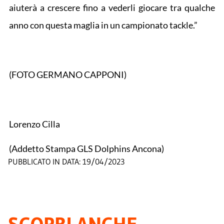
aiuterà a crescere fino a vederli giocare tra qualche
anno con questa maglia in un campionato tackle.”
(FOTO GERMANO CAPPONI)
Lorenzo Cilla
(Addetto Stampa GLS Dolphins Ancona)
PUBBLICATO IN DATA:
19/04/2023