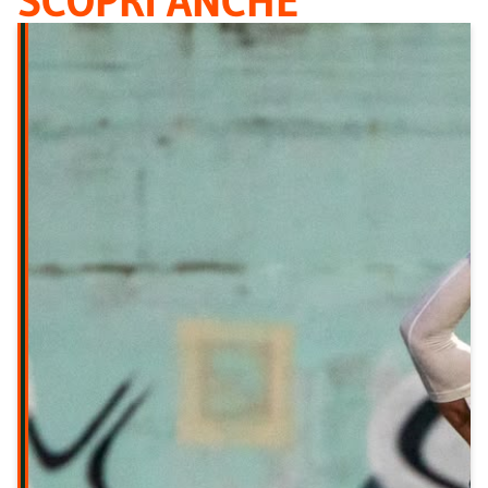
SCOPRI ANCHE