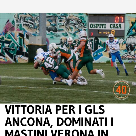
VITTORIA PER I GLS
ANCONA, DOMINATI I
MASTINI VERONA IN