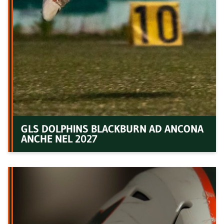
GLS DOLPHINS BLACKBURN AD ANCONA
ANCHE NEL 2027