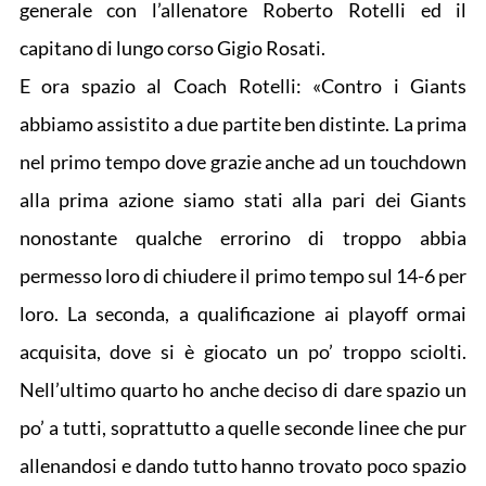
generale con l’allenatore Roberto Rotelli ed il
capitano di lungo corso Gigio Rosati.
E ora spazio al Coach Rotelli: «Contro i Giants
abbiamo assistito a due partite ben distinte. La prima
nel primo tempo dove grazie anche ad un touchdown
alla prima azione siamo stati alla pari dei Giants
nonostante qualche errorino di troppo abbia
permesso loro di chiudere il primo tempo sul 14-6 per
loro. La seconda, a qualificazione ai playoff ormai
acquisita, dove si è giocato un po’ troppo sciolti.
Nell’ultimo quarto ho anche deciso di dare spazio un
po’ a tutti, soprattutto a quelle seconde linee che pur
allenandosi e dando tutto hanno trovato poco spazio