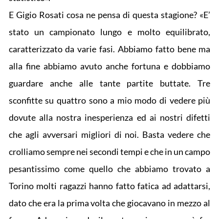
E Gigio Rosati cosa ne pensa di questa stagione? «E’
stato un campionato lungo e molto equilibrato,
caratterizzato da varie fasi. Abbiamo fatto bene ma
alla fine abbiamo avuto anche fortuna e dobbiamo
guardare anche alle tante partite buttate. Tre
sconfitte su quattro sono a mio modo di vedere più
dovute alla nostra inesperienza ed ai nostri difetti
che agli avversari migliori di noi. Basta vedere che
crolliamo sempre nei secondi tempi e che in un campo
pesantissimo come quello che abbiamo trovato a
Torino molti ragazzi hanno fatto fatica ad adattarsi,
dato che era la prima volta che giocavano in mezzo al