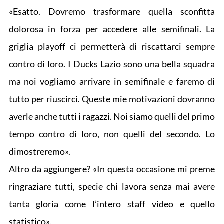
«Esatto. Dovremo trasformare quella sconfitta
dolorosa in forza per accedere alle semifinali. La
griglia playoff ci permetterà di riscattarci sempre
contro di loro. I Ducks Lazio sono una bella squadra
ma noi vogliamo arrivare in semifinale e faremo di
tutto per riuscirci. Queste mie motivazioni dovranno
averle anche tutti i ragazzi. Noi siamo quelli del primo
tempo contro di loro, non quelli del secondo. Lo
dimostreremo».
Altro da aggiungere? «In questa occasione mi preme
ringraziare tutti, specie chi lavora senza mai avere
tanta gloria come l’intero staff video e quello
statistico».