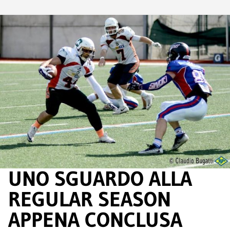
UNO SGUARDO ALLA
REGULAR SEASON
APPENA CONCLUSA