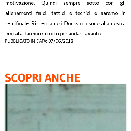
motivazione. Quindi sempre sotto con gli
allenamenti fisici, tattici e tecnici e saremo in
semifinale. Rispettiamo i Ducks ma sono alla nostra
portata, faremo di tutto per andare avanti».
PUBBLICATO IN DATA:
07/06/2018
SCOPRI ANCHE