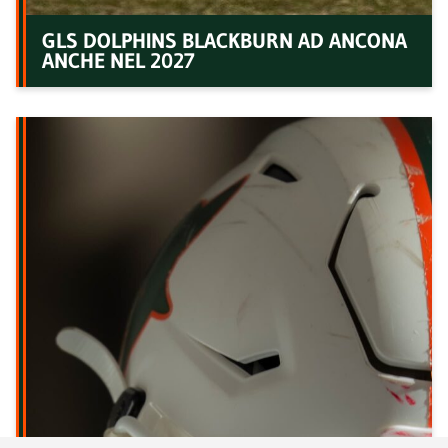
GLS DOLPHINS BLACKBURN AD ANCONA
ANCHE NEL 2027