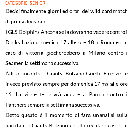
CATEGORIE:
SENIOR
Decisi finalmente giorni ed orari dei wild card match
di prima divisione.
I GLS Dolphins Ancona se la dovranno vedere contro i
Ducks Lazio domenica 17 alle ore 18 a Roma ed in
caso di vittoria giocherebbero a Milano contro i
Seamen la settimana successiva.
L’altro incontro, Giants Bolzano-Guelfi Firenze, è
invece previsto sempre per domenica 17 ma alle ore
16. La vincente dovrà andare a Parma contro i
Panthers sempre la settimana successiva.
Detto questo è il momento di fare un’analisi sulla
partita coi Giants Bolzano e sulla regular season in