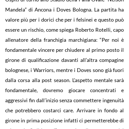
Mandela” di Ancona i Doves Bologna. La partita ha
valore più per i dorici che per i felsinei e questo può
essere un rischio, come spiega Roberto Rotelli, capo
allenatore della franchigia marchigiana: “Per noi è
fondamentale vincere per chiudere al primo posto il
girone di qualificazione davanti all’altra compagine
bolognese, i Warriors, mentre i Doves sono già fuori
dalla corsa alla post season. L’aspetto mentale sarà
fondamentale, dovremo giocare concentrati e
aggressivi fin dall’inizio senza commettere ingenuità
che potrebbero costarci care. Arrivare in fondo al
girone in prima posizione infatti ci permetterebbe di