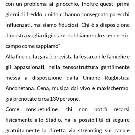
con un problema al ginocchio. Inoltre questi primi
giorni di freddo umido ci hanno consegnato parecchi
influenzati, ma siamo fiduciosi. Chi è a disposizione
dimostra voglia di giocare, dobbiamo solo scendere in
campo come sappiamo”
Alla fine della gara è prevista la festa con le famiglie e
gli appassionati, nella tensostruttura gentilmente
messa a disposizione dalla Unione Rugbistica
Anconetana. Cena, musica dal vivo e maxischermo,
già prenotate circa 130 persone.
Come consuetudine, chi non potrà recarsi
fisicamente allo Stadio, ha la possibilità di seguire
gratuitamente la diretta via streaming sul canale