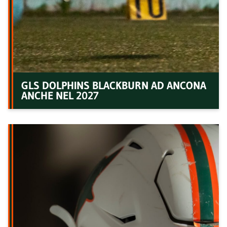
GLS DOLPHINS BLACKBURN AD ANCONA
ANCHE NEL 2027