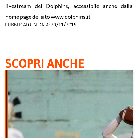
livestream dei Dolphins, accessibile anche dalla
home page del sito www.dolphins.it
PUBBLICATO IN DATA:
20/11/2015
SCOPRI ANCHE