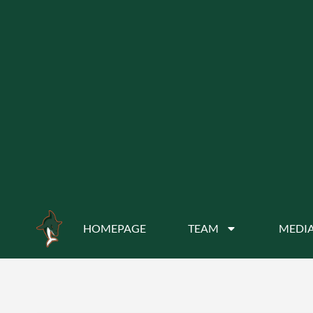
HOMEPAGE
TEAM
MEDIA