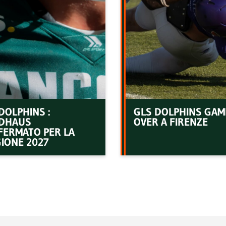
DOLPHINS :
GLS DOLPHINS GAM
DHAUS
OVER A FIRENZE
FERMATO PER LA
IONE 2027