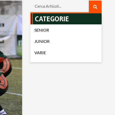
CATEGORIE
SENIOR
JUNIOR
VARIE