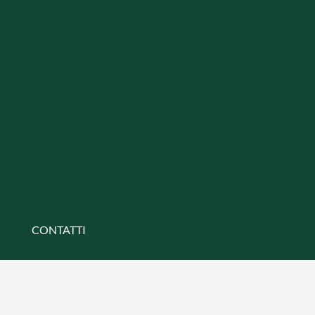
CONTATTI