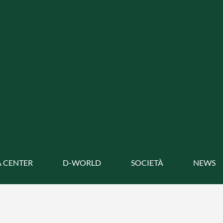
 CENTER
D-WORLD
SOCIETÀ
NEWS