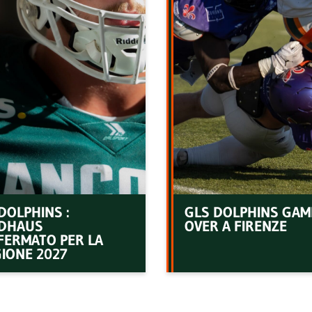
DOLPHINS :
GLS DOLPHINS GAM
DHAUS
OVER A FIRENZE
FERMATO PER LA
IONE 2027