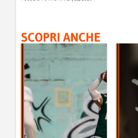
SCOPRI ANCHE