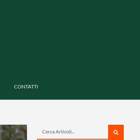
CONTATTI