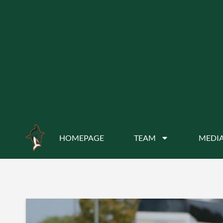
HOMEPAGE
TEAM
MEDIA