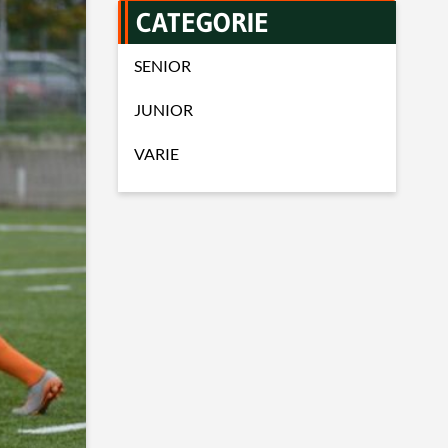
CATEGORIE
SENIOR
JUNIOR
VARIE