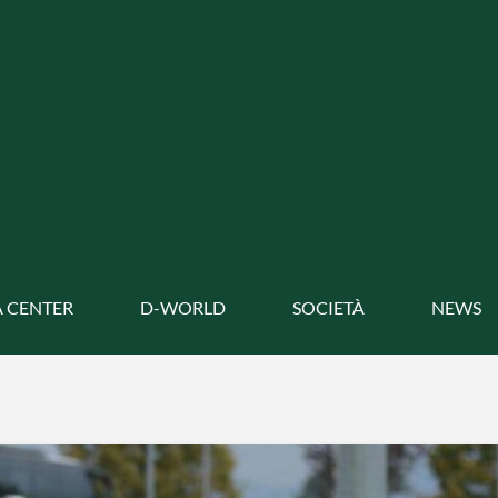
 CENTER
D-WORLD
SOCIETÀ
NEWS