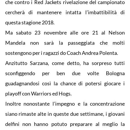
che contro i Red Jackets rivelazione del campionato
cercherà di mantenere intatta l’imbattibilità di
questa stagione 2018.
Ma sabato 23 novembre alle ore 21 al Nelson
Mandela non sarà la passeggiata che molti
sostengono per i ragazzi do Coach Andrea Polenta.
Anzitutto Sarzana, come detto, ha sorpreso tutti
sconfiggendo per ben due volte Bologna
guadagnandosi così la chance di potersi giocare i
playoff con Warriors ed Hogs.
Inoltre nonostante l’impegno e la concentrazione
siano rimaste alte in queste due settimane, i giovani
delfini non hanno potuto preparare al meglio la