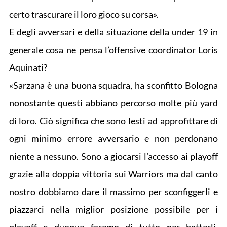
certo trascurare il loro gioco su corsa».
E degli avversari e della situazione della under 19 in
generale cosa ne pensa l’offensive coordinator Loris
Aquinati?
«Sarzana è una buona squadra, ha sconfitto Bologna
nonostante questi abbiano percorso molte più yard
di loro. Ciò significa che sono lesti ad approfittare di
ogni minimo errore avversario e non perdonano
niente a nessuno. Sono a giocarsi l’accesso ai playoff
grazie alla doppia vittoria sui Warriors ma dal canto
nostro dobbiamo dare il massimo per sconfiggerli e
piazzarci nella miglior posizione possibile per i