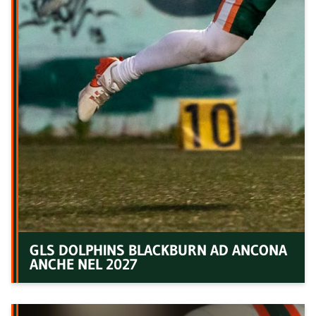
GLS DOLPHINS BLACKBURN AD ANCONA
ANCHE NEL 2027