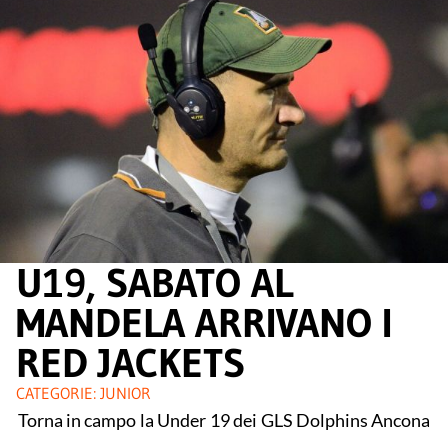
U19, SABATO AL
MANDELA ARRIVANO I
RED JACKETS
CATEGORIE:
JUNIOR
Torna in campo la Under 19 dei GLS Dolphins Ancona