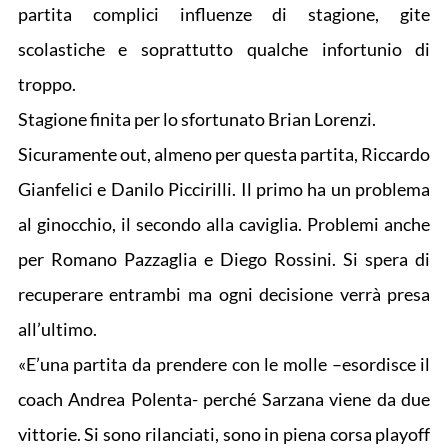
partita complici influenze di stagione, gite
scolastiche e soprattutto qualche infortunio di
troppo.
Stagione finita per lo sfortunato Brian Lorenzi.
Sicuramente out, almeno per questa partita, Riccardo
Gianfelici e Danilo Piccirilli. Il primo ha un problema
al ginocchio, il secondo alla caviglia. Problemi anche
per Romano Pazzaglia e Diego Rossini. Si spera di
recuperare entrambi ma ogni decisione verrà presa
all’ultimo.
«E’una partita da prendere con le molle –esordisce il
coach Andrea Polenta- perché Sarzana viene da due
vittorie. Si sono rilanciati, sono in piena corsa playoff