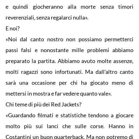
e quindi giocheranno alla morte senza timori
reverenziali, senza regalarci nulla».
E noi?
«Noi dal canto nostro non possiamo permetterci
passi falsi e nonostante mille problemi abbiamo
preparato la partita. Abbiamo avuto molte assenze,
molti ragazzi sono infortunati. Ma dall’altro canto
sarà una occasione per chi ha giocato meno di
mettersi in mostra e far vedere quanto vale».
Chi teme di più dei Red Jackets?
«Guardando filmati e statistiche tendono a giocare
molto più sui lanci che sulle corse. Hanno in
Costantini un buon quarterback. Ma non potremo di