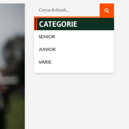
CATEGORIE
SENIOR
JUNIOR
VARIE