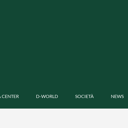
 CENTER
D-WORLD
SOCIETÀ
NEWS