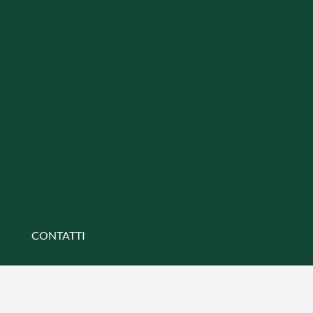
CONTATTI