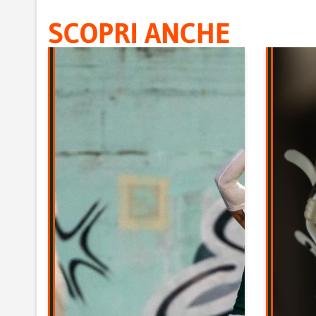
SCOPRI ANCHE