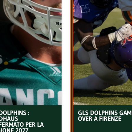
DOLPHINS :
GLS DOLPHINS GAM
DHAUS
OVER A FIRENZE
FERMATO PER LA
IONE 2027