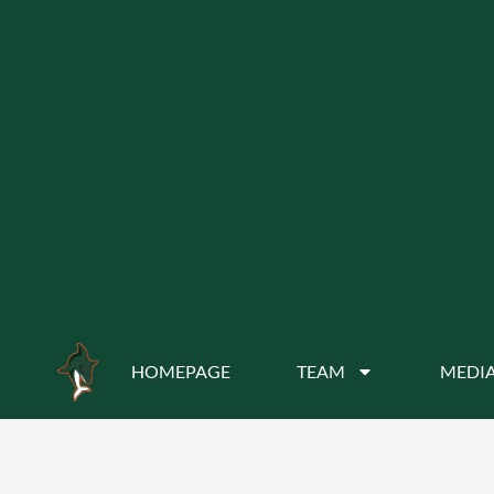
HOMEPAGE
TEAM
MEDIA