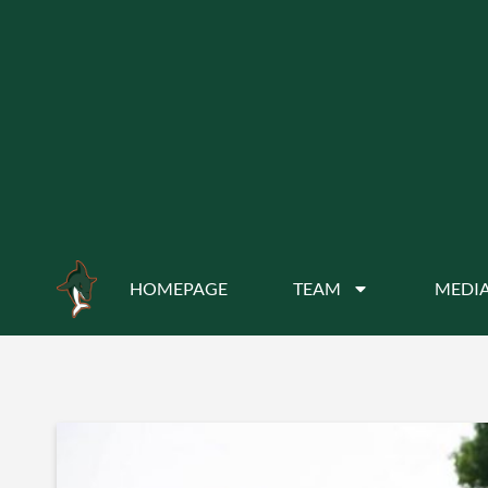
HOMEPAGE
TEAM
MEDIA