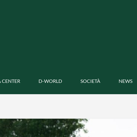
 CENTER
D-WORLD
SOCIETÀ
NEWS