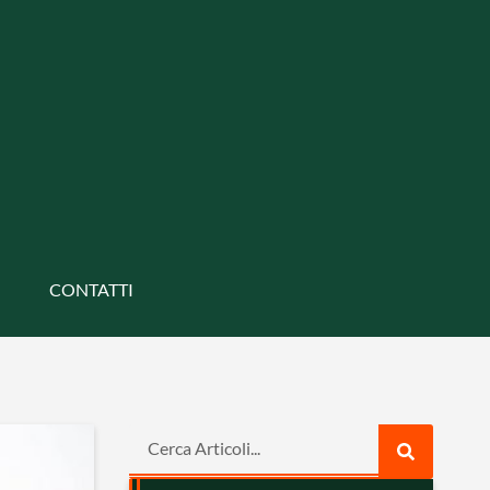
CONTATTI