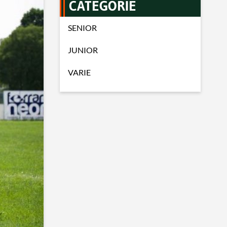
CATEGORIE
SENIOR
JUNIOR
VARIE