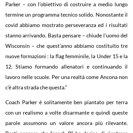
Parker – con l’obiettivo di costruire a medio lungo
termine un programma tecnico solido. Nonostante il
covid abbiamo mostrato perseveranza ed i risultati
stanno arrivando. Basta pensare – chiude l’uomo del
Wisconsin – che quest’anno abbiamo costituito tre
nuove formazioni : la flag femminile, la Under 15 e la
12. Stiamo formando allenatori e continuando il
lavoro nelle scuole. Per una realtà come Ancona non
c’è altra strada che questa.”
Coach Parker è solitamente ben piantato per terra
con un realismo a volte disarmante e quindi queste
parole assumono un valore ancora più rilevante.