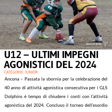
U12 – ULTIMI IMPEGNI
AGONISTICI DEL 2024
CATEGORIE:
JUNIOR
Ancona – Passata la sbornia per la celebrazione del
40 anno di attività agonistica consecutiva per i GLS
Dolphins è tempo di chiudere i conti con l’attività
agonistica del 2024. Concluso il torneo dell’esordio