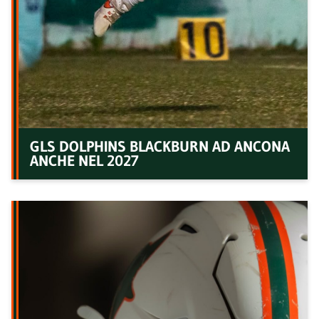
GLS DOLPHINS BLACKBURN AD ANCONA
ANCHE NEL 2027