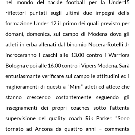
nel mondo del tackle football per la Under15
riflettori puntati sugli ultimi due impegni della
formazione Under 12 il primo dei quali previsto per
domani, domenica, sul campo di Modena dove gli
atleti in erba allenati dal binomio Nocera-Rotelli Jr
incroceranno i caschi alle 13.00 contro i Warriors
Bologna e poi alle 16.00 contro i Vipers Modena. Sarà
entusiasmante verificare sul campo le attitudini ed i
miglioramenti di questi a ”Mini” atleti ed atlete che
stanno crescendo costantemente seguendo gli
insegnamenti dei propri coaches sotto l’attenta
supervisione del quality coach Rik Parker. “Sono
tornato ad Ancona da quattro anni – commenta