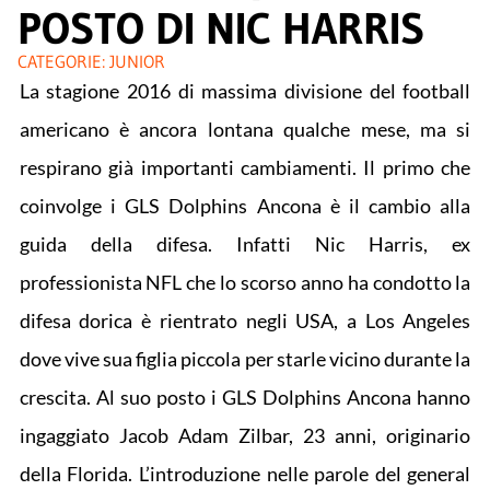
POSTO DI NIC HARRIS
CATEGORIE:
JUNIOR
La stagione 2016 di massima divisione del football
americano è ancora lontana qualche mese, ma si
respirano già importanti cambiamenti. Il primo che
coinvolge i GLS Dolphins Ancona è il cambio alla
guida della difesa. Infatti Nic Harris, ex
professionista NFL che lo scorso anno ha condotto la
difesa dorica è rientrato negli USA, a Los Angeles
dove vive sua figlia piccola per starle vicino durante la
crescita. Al suo posto i GLS Dolphins Ancona hanno
ingaggiato Jacob Adam Zilbar, 23 anni, originario
della Florida. L’introduzione nelle parole del general