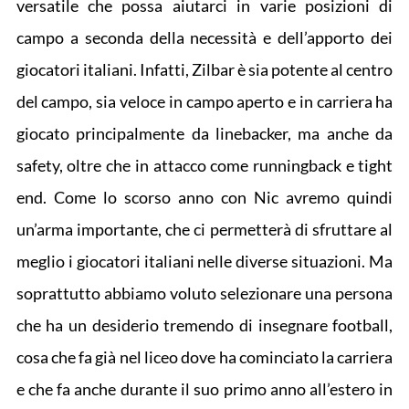
versatile che possa aiutarci in varie posizioni di
campo a seconda della necessità e dell’apporto dei
giocatori italiani. Infatti, Zilbar è sia potente al centro
del campo, sia veloce in campo aperto e in carriera ha
giocato principalmente da linebacker, ma anche da
safety, oltre che in attacco come runningback e tight
end. Come lo scorso anno con Nic avremo quindi
un’arma importante, che ci permetterà di sfruttare al
meglio i giocatori italiani nelle diverse situazioni. Ma
soprattutto abbiamo voluto selezionare una persona
che ha un desiderio tremendo di insegnare football,
cosa che fa già nel liceo dove ha cominciato la carriera
e che fa anche durante il suo primo anno all’estero in