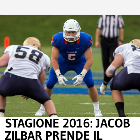
STAGIONE 2016: JACOB
ZILBAR PRENDE IL