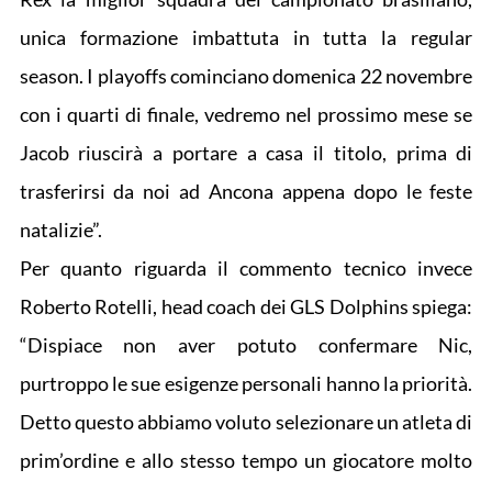
unica formazione imbattuta in tutta la regular
season. I playoffs cominciano domenica 22 novembre
con i quarti di finale, vedremo nel prossimo mese se
Jacob riuscirà a portare a casa il titolo, prima di
trasferirsi da noi ad Ancona appena dopo le feste
natalizie”.
Per quanto riguarda il commento tecnico invece
Roberto Rotelli, head coach dei GLS Dolphins spiega:
“Dispiace non aver potuto confermare Nic,
purtroppo le sue esigenze personali hanno la priorità.
Detto questo abbiamo voluto selezionare un atleta di
prim’ordine e allo stesso tempo un giocatore molto