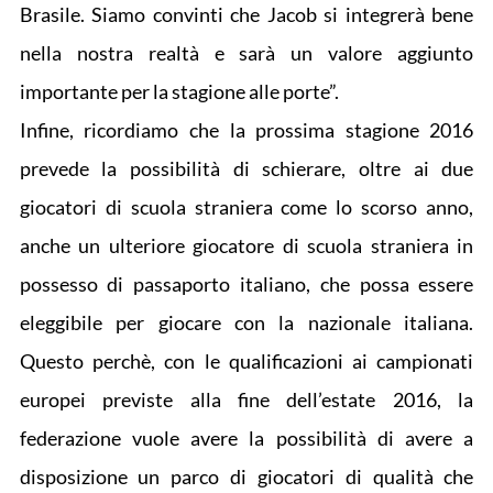
Brasile. Siamo convinti che Jacob si integrerà bene
nella nostra realtà e sarà un valore aggiunto
importante per la stagione alle porte”.
Infine, ricordiamo che la prossima stagione 2016
prevede la possibilità di schierare, oltre ai due
giocatori di scuola straniera come lo scorso anno,
anche un ulteriore giocatore di scuola straniera in
possesso di passaporto italiano, che possa essere
eleggibile per giocare con la nazionale italiana.
Questo perchè, con le qualificazioni ai campionati
europei previste alla fine dell’estate 2016, la
federazione vuole avere la possibilità di avere a
disposizione un parco di giocatori di qualità che