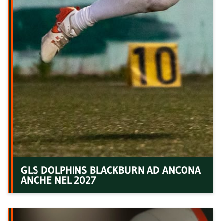
GLS DOLPHINS BLACKBURN AD ANCONA
ANCHE NEL 2027