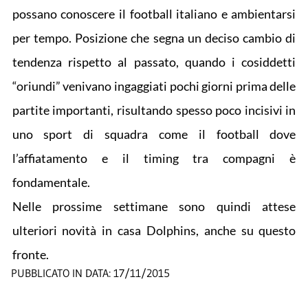
possano conoscere il football italiano e ambientarsi
per tempo. Posizione che segna un deciso cambio di
tendenza rispetto al passato, quando i cosiddetti
“oriundi” venivano ingaggiati pochi giorni prima delle
partite importanti, risultando spesso poco incisivi in
uno sport di squadra come il football dove
l’affiatamento e il timing tra compagni è
fondamentale.
Nelle prossime settimane sono quindi attese
ulteriori novità in casa Dolphins, anche su questo
fronte.
PUBBLICATO IN DATA:
17/11/2015