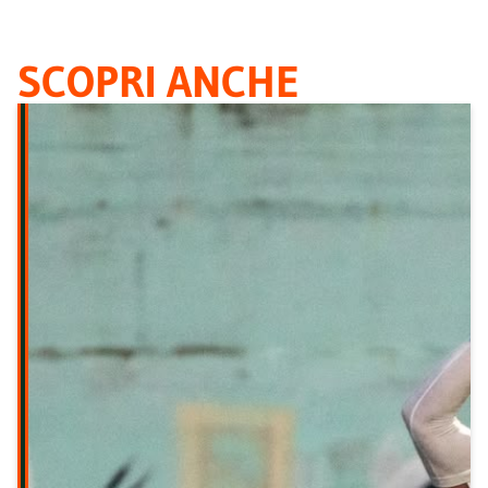
SCOPRI ANCHE