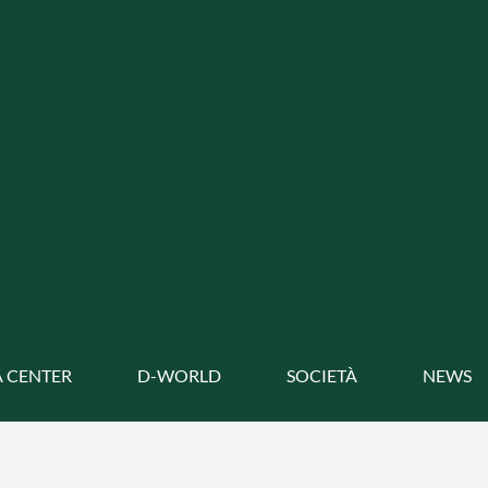
 CENTER
D-WORLD
SOCIETÀ
NEWS