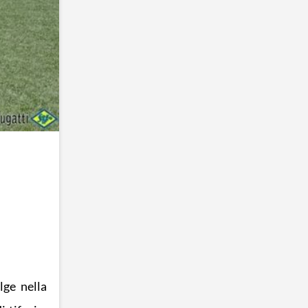
lge nella