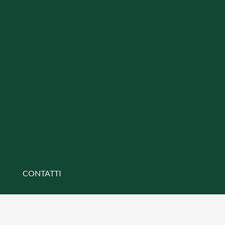
CONTATTI