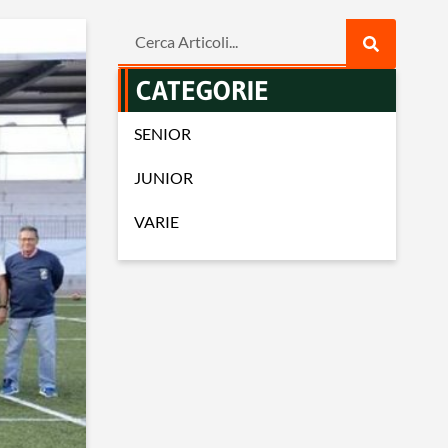
CATEGORIE
SENIOR
JUNIOR
VARIE