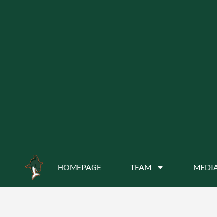
HOMEPAGE
TEAM
MEDIA