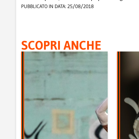
PUBBLICATO IN DATA:
25/08/2018
SCOPRI ANCHE