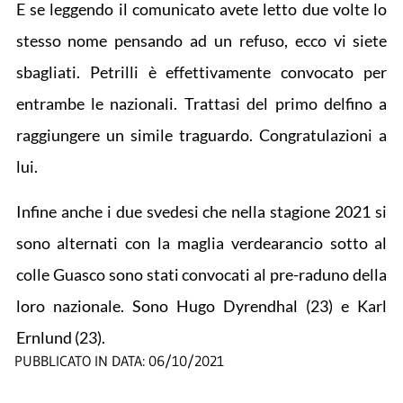
E se leggendo il comunicato avete letto due volte lo
stesso nome pensando ad un refuso, ecco vi siete
sbagliati. Petrilli è effettivamente convocato per
entrambe le nazionali. Trattasi del primo delfino a
raggiungere un simile traguardo. Congratulazioni a
lui.
Infine anche i due svedesi che nella stagione 2021 si
sono alternati con la maglia verdearancio sotto al
colle Guasco sono stati convocati al pre-raduno della
loro nazionale. Sono Hugo Dyrendhal (23) e Karl
Ernlund (23).
PUBBLICATO IN DATA:
06/10/2021