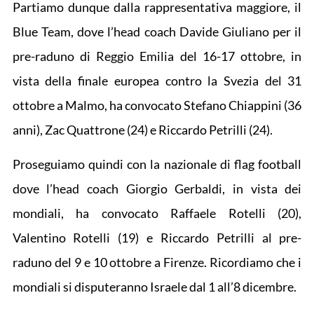
Partiamo dunque dalla rappresentativa maggiore, il
Blue Team, dove l’head coach Davide Giuliano per il
pre-raduno di Reggio Emilia del 16-17 ottobre, in
vista della finale europea contro la Svezia del 31
ottobre a Malmo, ha convocato Stefano Chiappini (36
anni), Zac Quattrone (24) e Riccardo Petrilli (24).
Proseguiamo quindi con la nazionale di flag football
dove l’head coach Giorgio Gerbaldi, in vista dei
mondiali, ha convocato Raffaele Rotelli (20),
Valentino Rotelli (19) e Riccardo Petrilli al pre-
raduno del 9 e 10 ottobre a Firenze. Ricordiamo che i
mondiali si disputeranno Israele dal 1 all’8 dicembre.