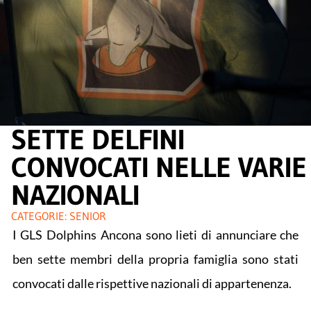
SETTE DELFINI
CONVOCATI NELLE VARIE
NAZIONALI
CATEGORIE:
SENIOR
I GLS Dolphins Ancona sono lieti di annunciare che
ben sette membri della propria famiglia sono stati
convocati dalle rispettive nazionali di appartenenza.