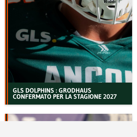
GLS DOLPHINS : GRODHAUS
CONFERMATO PER LA STAGIONE 2027