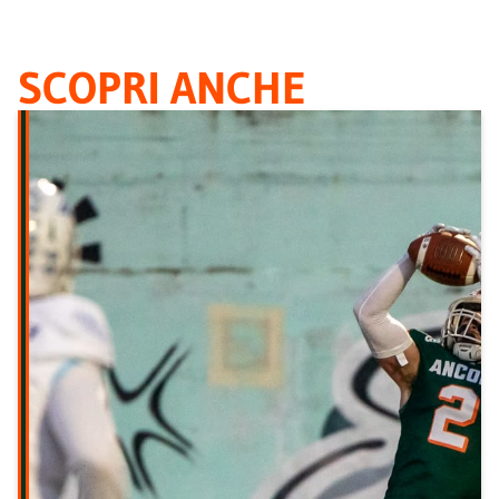
SCOPRI ANCHE