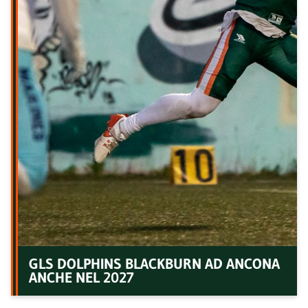
GLS DOLPHINS BLACKBURN AD ANCONA
ANCHE NEL 2027