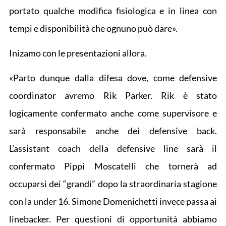
portato qualche modifica fisiologica e in linea con
tempi e disponibilità che ognuno può dare».
Inizamo con le presentazioni allora.
«Parto dunque dalla difesa dove, come defensive
coordinator avremo Rik Parker. Rik è stato
logicamente confermato anche come supervisore e
sarà responsabile anche dei defensive back.
L’assistant coach della defensive line sarà il
confermato Pippi Moscatelli che tornerà ad
occuparsi dei “grandi” dopo la straordinaria stagione
con la under 16. Simone Domenichetti invece passa ai
linebacker. Per questioni di opportunità abbiamo