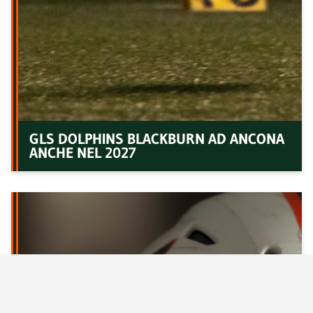
GLS DOLPHINS BLACKBURN AD ANCONA
ANCHE NEL 2027