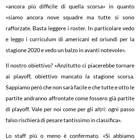
«ancora più difficile di quella scorsa» in quanto
«siamo ancora nove squadre ma tutte si sono
rafforzate. Basta leggere i roster. In particolare vedo
e leggo i curriculum di americani ed oriundi per la
stagione 2020 e vedo un balzo in avanti notevole».
Il nostro obiettivo? «Anzitutto ci piacerebbe tornare
ai playoff, obiettivo mancato la stagione scorsa.
Sappiamo però che non sarà facile e che tutte e otto le
partite andranno affrontate come fossero già partite
di playoff. Vale per noi come per gli altri: ogni passo
falso rischierà di pesare tantissimo in classifica».
Lo staff più o meno è confermato. «Sì abbiamo