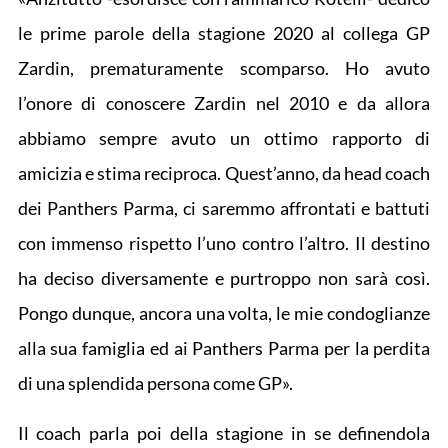
le prime parole della stagione 2020 al collega GP
Zardin, prematuramente scomparso. Ho avuto
l’onore di conoscere Zardin nel 2010 e da allora
abbiamo sempre avuto un ottimo rapporto di
amicizia e stima reciproca. Quest’anno, da head coach
dei Panthers Parma, ci saremmo affrontati e battuti
con immenso rispetto l’uno contro l’altro. Il destino
ha deciso diversamente e purtroppo non sarà così.
Pongo dunque, ancora una volta, le mie condoglianze
alla sua famiglia ed ai Panthers Parma per la perdita
di una splendida persona come GP».
Il coach parla poi della stagione in se definendola