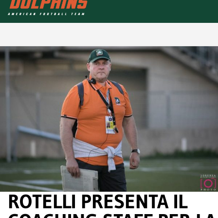
ROTELLI PRESENTA IL