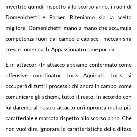
invertito quindi, rispetto allo scorso anno, i ruoli di
Domenichetti e Parker. Riteniamo sia la scelta
migliore. Domenichetti mano a mano che accumula
competenza fuori dal campo e capisce i meccanismi
cresce come coach. Appassionato come pochi».
E in attacco? «In attacco abbiamo confermato come
offensive coordinator Loris Aquinati. Loris si
occuperà di tutti i processi: chi andrà in campo, come
comunicare gli schemi, tutto il resto. In accordo con
lui daremo al nostro attacco un’impronta molto più
caratteriale e marcata rispetto allo scorso anno. Che
non vuol dire ignorare le caratteristiche delle difese