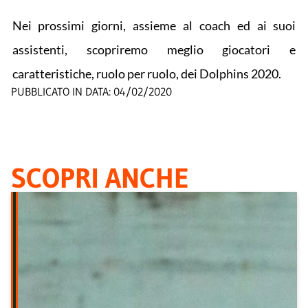
Nei prossimi giorni, assieme al coach ed ai suoi
assistenti, scopriremo meglio giocatori e
caratteristiche, ruolo per ruolo, dei Dolphins 2020.
PUBBLICATO IN DATA:
04/02/2020
SCOPRI ANCHE