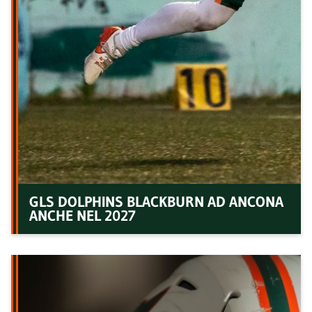
GLS DOLPHINS BLACKBURN AD ANCONA
ANCHE NEL 2027