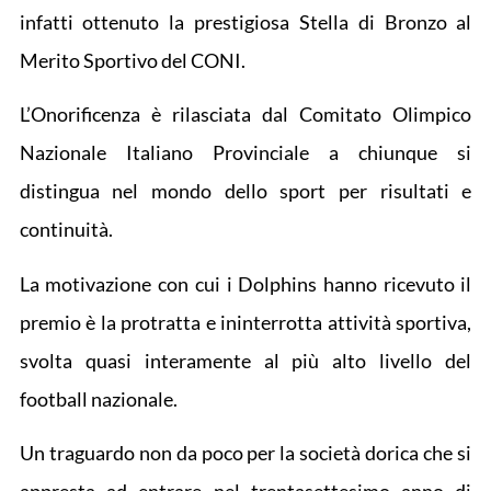
infatti ottenuto la prestigiosa Stella di Bronzo al
Merito Sportivo del CONI.
L’Onorificenza è rilasciata dal Comitato Olimpico
Nazionale Italiano Provinciale a chiunque si
distingua nel mondo dello sport per risultati e
continuità.
La motivazione con cui i Dolphins hanno ricevuto il
premio è la protratta e ininterrotta attività sportiva,
svolta quasi interamente al più alto livello del
football nazionale.
Un traguardo non da poco per la società dorica che si