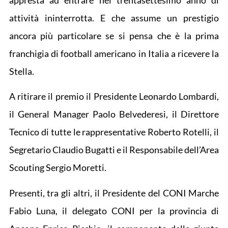
appresta ad entrare nel trentasettesimo anno di
attività ininterrotta. E che assume un prestigio
ancora più particolare se si pensa che è la prima
franchigia di football americano in Italia a ricevere la
Stella.
A ritirare il premio il Presidente Leonardo Lombardi,
il General Manager Paolo Belvederesi, il Direttore
Tecnico di tutte le rappresentative Roberto Rotelli, il
Segretario Claudio Bugatti e il Responsabile dell’Area
Scouting Sergio Moretti.
Presenti, tra gli altri, il Presidente del CONI Marche
Fabio Luna, il delegato CONI per la provincia di