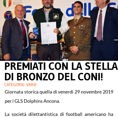
PREMIATI CON LA STELLA
DI BRONZO DEL CONI!
CATEGORIE:
VARIE
Giornata storica quella di venerdì 29 novembre 2019
per i GLS Dolphins Ancona.
La società dilettantistica di football americano ha