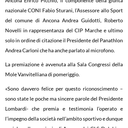
Ancona Enrico Picchio, il componente della giunta
nazionale CONI Fabio Sturani, l’Assessore allo Sport
del comune di Ancona Andrea Guidotti, Roberto
Novelli in rappresentanza del CIP Marche e ultimo
solo in ordine di citazione il Presidente del Panathlon
Andrea Carloni che ha anche parlato al microfono.
La premiazione è avvenuta alla Sala Congressi della
Mole Vanvitelliana di pomeriggio.
«Sono davvero felice per questo riconoscimento –
sono state le poche ma sincere parole del Presidente
Lombardi- che premia e testimonia l’operato e
l’impegno della società nell’ambito sportivo e dunque