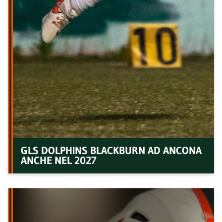
GLS DOLPHINS BLACKBURN AD ANCONA
ANCHE NEL 2027