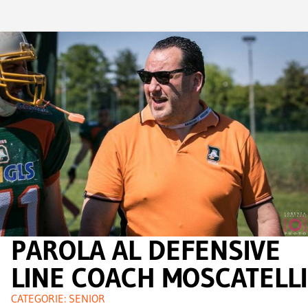
PAROLA AL DEFENSIVE
LINE COACH MOSCATELLI
CATEGORIE:
SENIOR