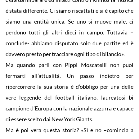
è stata differente. Ci siamo riscattati e si è capito che
siamo una entità unica. Se uno si muove male, ci
perdono tutti gli altri dieci in campo. Tuttavia –
conclude- abbiamo disputato solo due partite ed è
davvero presto per tracciare ogni tipo di bilancio».
Ma quando parli con Pippi Moscatelli non puoi
fermarti all’attualità. Un passo indietro per
ripercorrere la sua storia è d’obbligo per una delle
vere leggende del football italiano, laureatosi bi
campione d’Europa con la nazionale azzurra e capace
di essere scelto dai New York Giants.
Ma è poi vera questa storia? «Sì e no –comincia a