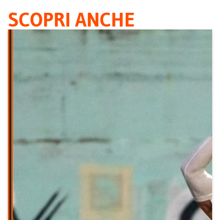
SCOPRI ANCHE