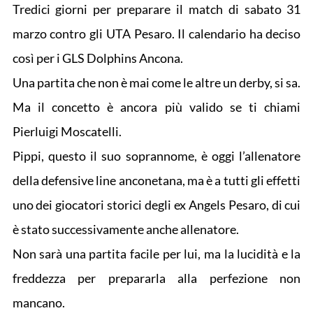
Tredici giorni per preparare il match di sabato 31
marzo contro gli UTA Pesaro. Il calendario ha deciso
così per i GLS Dolphins Ancona.
Una partita che non è mai come le altre un derby, si sa.
Ma il concetto è ancora più valido se ti chiami
Pierluigi Moscatelli.
Pippi, questo il suo soprannome, è oggi l’allenatore
della defensive line anconetana, ma è a tutti gli effetti
uno dei giocatori storici degli ex Angels Pesaro, di cui
è stato successivamente anche allenatore.
Non sarà una partita facile per lui, ma la lucidità e la
freddezza per prepararla alla perfezione non
mancano.