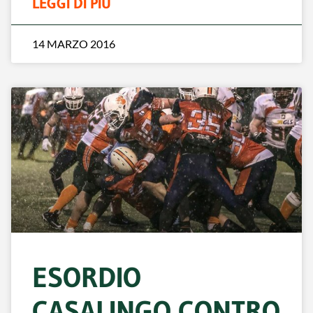
LEGGI DI PIÙ
14 MARZO 2016
ESORDIO
CASALINGO CONTRO