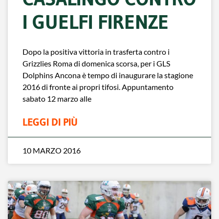
I GUELFI FIRENZE
Dopo la positiva vittoria in trasferta contro i
Grizzlies Roma di domenica scorsa, per i GLS
Dolphins Ancona è tempo di inaugurare la stagione
2016 di fronte ai propri tifosi. Appuntamento
sabato 12 marzo alle
LEGGI DI PIÙ
10 MARZO 2016