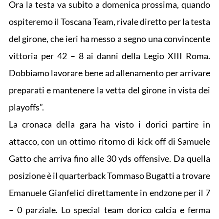
Ora la testa va subito a domenica prossima, quando
ospiteremo il Toscana Team, rivale diretto per la testa
del girone, che ieri ha messo a segno una convincente
vittoria per 42 – 8 ai danni della Legio XIII Roma.
Dobbiamo lavorare bene ad allenamento per arrivare
preparati e mantenere la vetta del girone in vista dei
playoffs”.
La cronaca della gara ha visto i dorici partire in
attacco, con un ottimo ritorno di kick off di Samuele
Gatto che arriva fino alle 30 yds offensive. Da quella
posizione è il quarterback Tommaso Bugatti a trovare
Emanuele Gianfelici direttamente in endzone per il 7
– 0 parziale. Lo special team dorico calcia e ferma