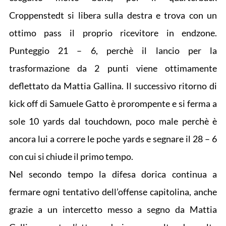
Croppenstedt si libera sulla destra e trova con un
ottimo pass il proprio ricevitore in endzone.
Punteggio 21 – 6, perchè il lancio per la
trasformazione da 2 punti viene ottimamente
deflettato da Mattia Gallina. Il successivo ritorno di
kick off di Samuele Gatto è prorompente e si ferma a
sole 10 yards dal touchdown, poco male perchè è
ancora lui a correre le poche yards e segnare il 28 – 6
con cui si chiude il primo tempo.
Nel secondo tempo la difesa dorica continua a
fermare ogni tentativo dell’offense capitolina, anche
grazie a un intercetto messo a segno da Mattia