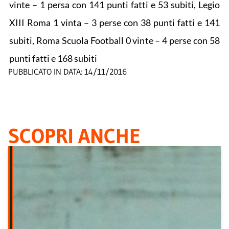
vinte – 1 persa con 141 punti fatti e 53 subiti, Legio
XIII Roma 1 vinta – 3 perse con 38 punti fatti e 141
subiti, Roma Scuola Football 0 vinte – 4 perse con 58
punti fatti e 168 subiti
PUBBLICATO IN DATA:
14/11/2016
SCOPRI ANCHE