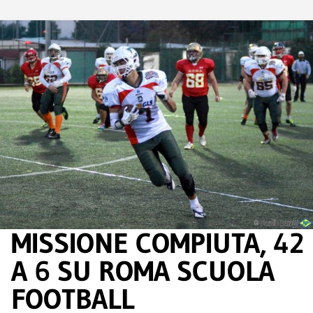
MISSIONE COMPIUTA, 42
A 6 SU ROMA SCUOLA
FOOTBALL