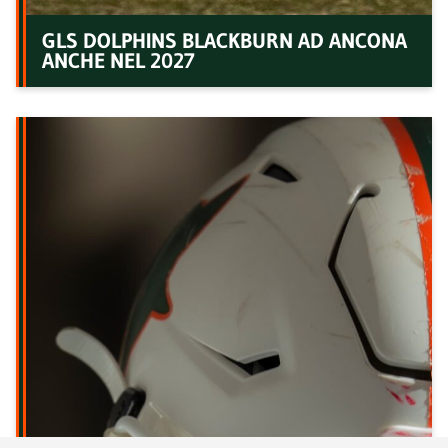
GLS DOLPHINS BLACKBURN AD ANCONA
ANCHE NEL 2027