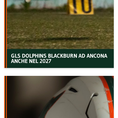
GLS DOLPHINS BLACKBURN AD ANCONA
ANCHE NEL 2027