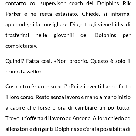
contatto col supervisor coach dei Dolphins Rik
Parker e ne resta estasiato. Chiede, si informa,
apprende, si fa consigliare. Di getto gli viene l’idea di
trasferirsi nelle giovanili dei Dolphins per
completarsi».
Quindi? Fatta così. «Non proprio. Questo è solo il
primo tassello».
Cosa altro è successo poi? «Poi gli eventi hanno fatto
il loro corso. Resto senza lavoro e mano a mano inizio
a capire che forse è ora di cambiare un po’ tutto.
Trovo un’offerta di lavoro ad Ancona. Allora chiedo ad
allenatori e dirigenti Dolphins se c’era la possibilità di