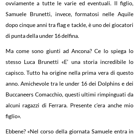
ovviamente a tutte le varie ed eventuali. Il figlio,
Samuele Brunetti, invece, formatosi nelle Aquile
dopo cinque anni tra flag e tackle, è uno dei giocatori
di punta della under 16 delfina.
Ma come sono giunti ad Ancona? Ce lo spiega lo
stesso Luca Brunetti «E’ una storia incredibile lo
capisco. Tutto ha origine nella prima vera di questo
anno. Amichevole tra le under 16 dei Dolphins e dei
Buccaneers Comacchio, questi ultimi rimpinguati da
alcuni ragazzi di Ferrara. Presente c’era anche mio
figlio».
Ebbene? «Nel corso della giornata Samuele entra in