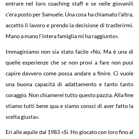
entrare nel loro coaching staff e se nelle giovanili
c’era posto per Samuele. Una cosa ha chiamato l’altra,
accetto il lavoro e prendo la decisione di trasferirmi.
Mano a mano l’intera famiglia mi ha raggiunto».
Immaginiamo non sia stato facile «No. Ma è una di
quelle esperienze che se non provi a fare non puoi
capire davvero come possa andare a finire. Ci vuole
una buona capacità di adattamento e tanto tanto
coraggio. Non chiamerei tutto questo pazzia. Alla fine
stiamo tutti bene qua e siamo consci di aver fatto la
scelta giusta».
Eri alle aquile dal 1983 «Sì. Ho giocato con loro fino al