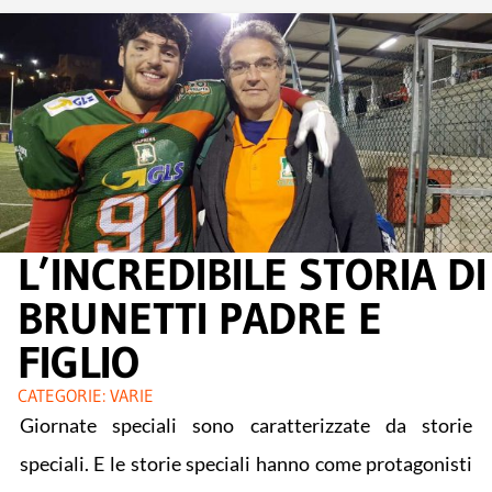
L’INCREDIBILE STORIA DI
BRUNETTI PADRE E
FIGLIO
CATEGORIE:
VARIE
Giornate speciali sono caratterizzate da storie
speciali. E le storie speciali hanno come protagonisti