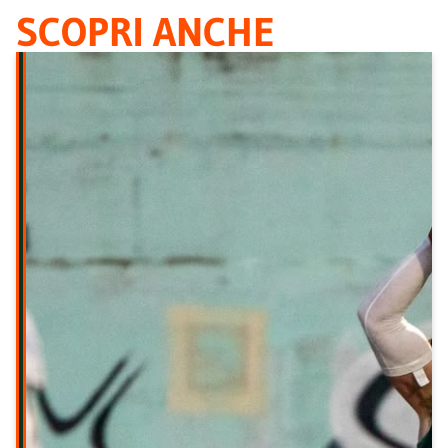
SCOPRI ANCHE