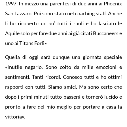
1997. In mezzo una parentesi di due anni ai Phoenix
San Lazzaro. Poi sono stato nel coaching staff. Anche
li ho ricoperto un po’ tutti i ruoli e ho lasciato le
Aquile solo per fare due anni ai già citati Buccaneers e
uno ai Titans Forlì».
Quella di oggi sarà dunque una giornata speciale
«Inutile negarlo. Sono colto da mille emozioni e
sentimenti. Tanti ricordi. Conosco tutti e ho ottimi
rapporti con tutti. Siamo amici. Ma sono certo che
dopo i primi minuti tutto passerà e tornerò lucido e
pronto a fare del mio meglio per portare a casa la
vittoria».