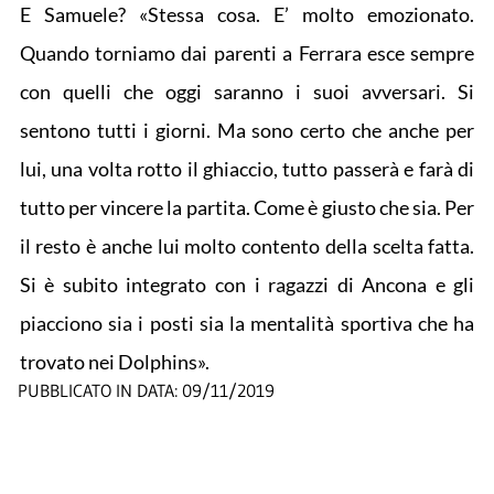
E Samuele? «Stessa cosa. E’ molto emozionato.
Quando torniamo dai parenti a Ferrara esce sempre
con quelli che oggi saranno i suoi avversari. Si
sentono tutti i giorni. Ma sono certo che anche per
lui, una volta rotto il ghiaccio, tutto passerà e farà di
tutto per vincere la partita. Come è giusto che sia. Per
il resto è anche lui molto contento della scelta fatta.
Si è subito integrato con i ragazzi di Ancona e gli
piacciono sia i posti sia la mentalità sportiva che ha
trovato nei Dolphins».
PUBBLICATO IN DATA:
09/11/2019