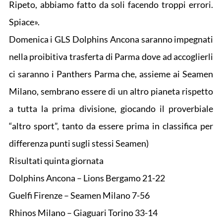
Ripeto, abbiamo fatto da soli facendo troppi errori.
Spiace».
Domenica i GLS Dolphins Ancona saranno impegnati
nella proibitiva trasferta di Parma dove ad accoglierli
ci saranno i Panthers Parma che, assieme ai Seamen
Milano, sembrano essere di un altro pianeta rispetto
a tutta la prima divisione, giocando il proverbiale
“altro sport”, tanto da essere prima in classifica per
differenza punti sugli stessi Seamen)
Risultati quinta giornata
Dolphins Ancona – Lions Bergamo 21-22
Guelfi Firenze – Seamen Milano 7-56
Rhinos Milano – Giaguari Torino 33-14