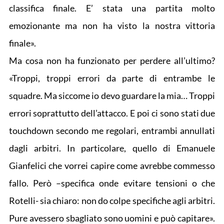
classifica finale. E’ stata una partita molto
emozionante ma non ha visto la nostra vittoria
finale».
Ma cosa non ha funzionato per perdere all’ultimo?
«Troppi, troppi errori da parte di entrambe le
squadre. Ma siccome io devo guardare la mia… Troppi
errori soprattutto dell’attacco. E poi ci sono stati due
touchdown secondo me regolari, entrambi annullati
dagli arbitri. In particolare, quello di Emanuele
Gianfelici che vorrei capire come avrebbe commesso
fallo. Però –specifica onde evitare tensioni o che
Rotelli- sia chiaro: non do colpe specifiche agli arbitri.
Pure avessero sbagliato sono uomini e può capitare».