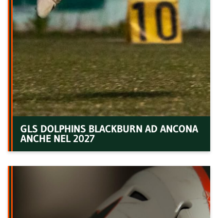
GLS DOLPHINS BLACKBURN AD ANCONA
ANCHE NEL 2027