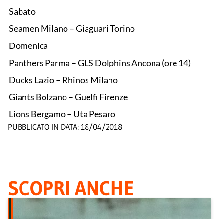
Sabato
Seamen Milano – Giaguari Torino
Domenica
Panthers Parma – GLS Dolphins Ancona (ore 14)
Ducks Lazio – Rhinos Milano
Giants Bolzano – Guelfi Firenze
Lions Bergamo – Uta Pesaro
PUBBLICATO IN DATA:
18/04/2018
SCOPRI ANCHE