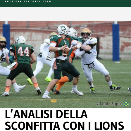
L’ANALISI DELLA
SCONFITTA CON I LIONS