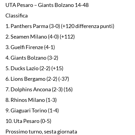
UTA Pesaro – Giants Bolzano 14-48
Classifica
1. Panthers Parma (3-0) (+120 differenza punti)
2. Seamen Milano (4-0) (+112)
3. Guelfi Firenze (4-1)
4. Giants Bolzano (3-2)
5. Ducks Lazio (2-2) (+15)
6. Lions Bergamo (2-2) (-37)
7. Dolphins Ancona (2-3) (16)
8. Rhinos Milano (1-3)
9. Giaguari Torino (1-4)
10. Uta Pesaro (0-5)
Prossimo turno, sesta giornata