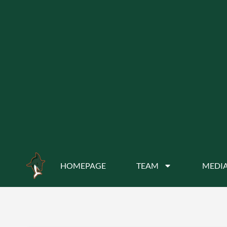
HOMEPAGE
TEAM
MEDIA