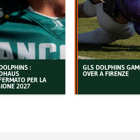
DOLPHINS :
GLS DOLPHINS GAM
DHAUS
OVER A FIRENZE
FERMATO PER LA
IONE 2027