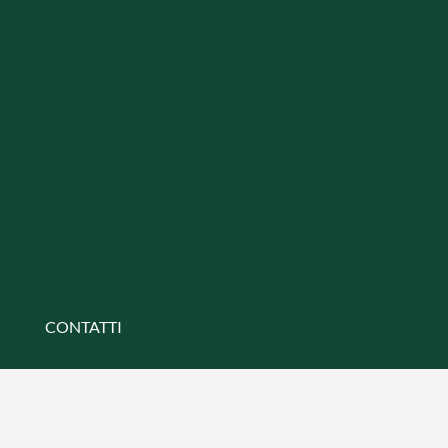
CONTATTI