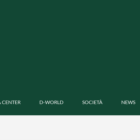
 CENTER
D-WORLD
SOCIETÀ
NEWS