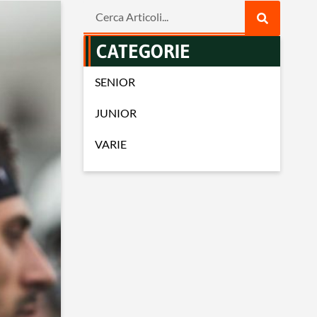
CATEGORIE
SENIOR
JUNIOR
VARIE