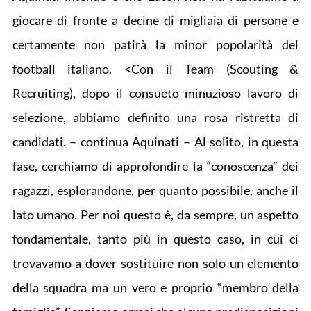
giocare di fronte a decine di migliaia di persone e
certamente non patirà la minor popolarità del
football italiano. <Con il Team (Scouting &
Recruiting), dopo il consueto minuzioso lavoro di
selezione, abbiamo definito una rosa ristretta di
candidati. – continua Aquinati – Al solito, in questa
fase, cerchiamo di approfondire la “conoscenza” dei
ragazzi, esplorandone, per quanto possibile, anche il
lato umano. Per noi questo è, da sempre, un aspetto
fondamentale, tanto più in questo caso, in cui ci
trovavamo a dover sostituire non solo un elemento
della squadra ma un vero e proprio “membro della