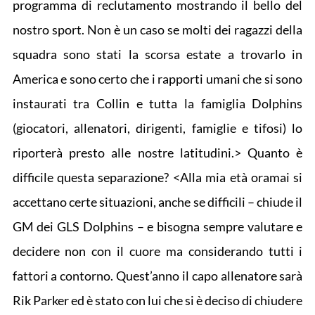
programma di reclutamento mostrando il bello del
nostro sport. Non è un caso se molti dei ragazzi della
squadra sono stati la scorsa estate a trovarlo in
America e sono certo che i rapporti umani che si sono
instaurati tra Collin e tutta la famiglia Dolphins
(giocatori, allenatori, dirigenti, famiglie e tifosi) lo
riporterà presto alle nostre latitudini.> Quanto è
difficile questa separazione? <Alla mia età oramai si
accettano certe situazioni, anche se difficili – chiude il
GM dei GLS Dolphins – e bisogna sempre valutare e
decidere non con il cuore ma considerando tutti i
fattori a contorno. Quest’anno il capo allenatore sarà
Rik Parker ed è stato con lui che si è deciso di chiudere