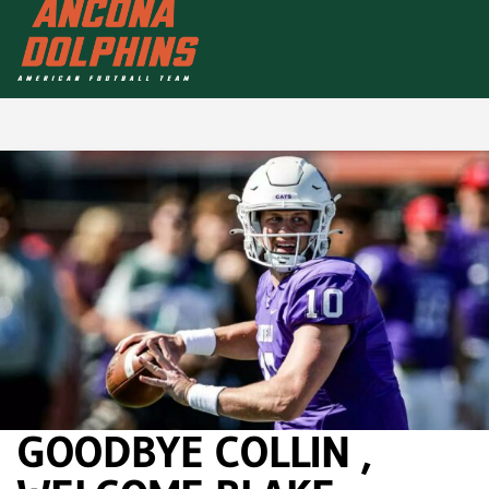
GOODBYE COLLIN ,