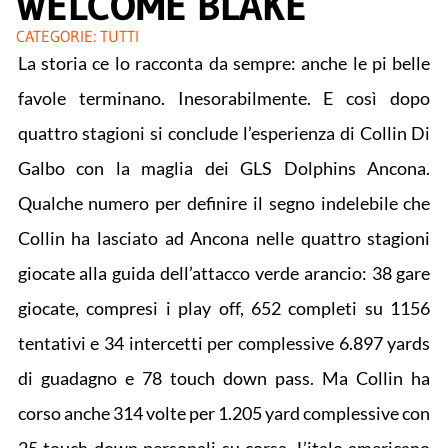
WELCOME BLAKE
CATEGORIE:
TUTTI
La storia ce lo racconta da sempre: anche le pi belle
favole terminano. Inesorabilmente. E così dopo
quattro stagioni si conclude l’esperienza di Collin Di
Galbo con la maglia dei GLS Dolphins Ancona.
Qualche numero per definire il segno indelebile che
Collin ha lasciato ad Ancona nelle quattro stagioni
giocate alla guida dell’attacco verde arancio: 38 gare
giocate, compresi i play off, 652 completi su 1156
tentativi e 34 intercetti per complessive 6.897 yards
di guadagno e 78 touch down pass. Ma Collin ha
corso anche 314 volte per 1.205 yard complessive con