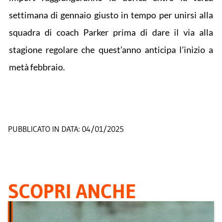
settimana di gennaio giusto in tempo per unirsi alla
squadra di coach Parker prima di dare il via alla
stagione regolare che quest’anno anticipa l’inizio a
metà febbraio.
PUBBLICATO IN DATA:
04/01/2025
SCOPRI ANCHE