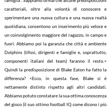
famiglia”. Sappiamo ormai che alcune predisposizioni
caratteriali, oltre alla volontà di conoscere e
sperimentare una nuova cultura e una nuova realtà
quotidiana, consentono un inserimento più veloce e
un coinvolgimento maggiore del ragazzo, in campo e
fuori. Abbiamo poi la garanzia che città e ambiente
Dolphins (tifosi, dirigenti e famiglie e, soprattutto,
componenti italiani del team) faranno il resto.>
Quindi la predisposizione di Blake Eaton ha fatto la
differenza? <Ecco, in questa fase, Blake si è
nettamente distinto rispetto agli altri candidati.
Abbiamo potuto constatare la sua ottima conoscenza
del gioco (il suo ottimo football IQ come dicono i più