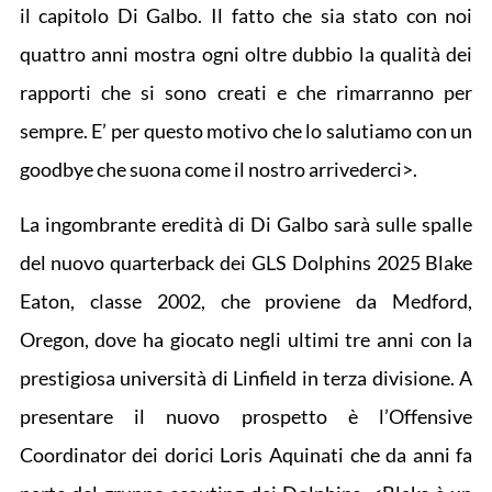
il capitolo Di Galbo. Il fatto che sia stato con noi
quattro anni mostra ogni oltre dubbio la qualità dei
rapporti che si sono creati e che rimarranno per
sempre. E’ per questo motivo che lo salutiamo con un
goodbye che suona come il nostro arrivederci>.
La ingombrante eredità di Di Galbo sarà sulle spalle
del nuovo quarterback dei GLS Dolphins 2025 Blake
Eaton, classe 2002, che proviene da Medford,
Oregon, dove ha giocato negli ultimi tre anni con la
prestigiosa università di Linfield in terza divisione. A
presentare il nuovo prospetto è l’Offensive
Coordinator dei dorici Loris Aquinati che da anni fa