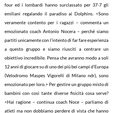
four ed i lombardi hanno surclassato per 37-7 gli
emiliani regalando il paradiso ai Dolphins. <Sono
veramente contento per i ragazzi – commenta un
emozionato coach Antonio Nocera – perché siamo
partiti unicamente con l’intento di far fare esperienza
a questo gruppo e siamo riusciti a centrare un
obiettivo incredibile. Pensa che avranno modo a soli
12 anni di giocare su di uno dei più bei campi d’Europa
(Velodromo Maspes Vigorelli di Milano ndr), sono
emozionato per loro.> Per gestire un gruppo misto di
bambini con così tante diverse fisicità cosa serve?
<Hai ragione – continua coach Noce – parliamo di
atleti ma non dobbiamo perdere di vista che hanno