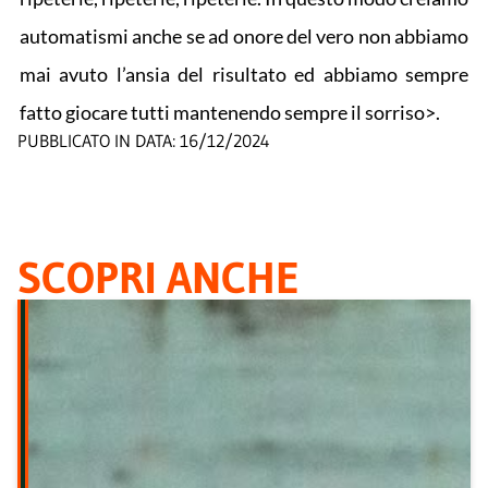
automatismi anche se ad onore del vero non abbiamo
mai avuto l’ansia del risultato ed abbiamo sempre
fatto giocare tutti mantenendo sempre il sorriso>.
PUBBLICATO IN DATA:
16/12/2024
SCOPRI ANCHE