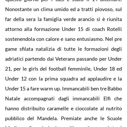
Nonostante un clima umido ed a tratti piovoso, sul
far della sera la famiglia verde arancio si è riunita
attorno alla formazione Under 15 di coach Rotelli
sostenendola con calore e sano entusiasmo. Nel pre
game sfilata natalizia di tutte le formazioni degli
adriatici partendo dai Veterans passando per Under
21, per le girls del football femminile, Under 18 ed
Under 12 con la prima squadra ad applaudire e la
Under 15 a fare warm up. Immancabili ben tre Babbo
Natale accompagnati dagli immancabili Elfi che
hanno distribuito caramelle e cioccolate al nutrito
pubblico del Mandela. Premiate anche le Scuole