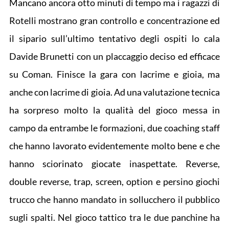
Mancano ancora otto minuti di tempo ma i ragazzi di
Rotelli mostrano gran controllo e concentrazione ed
il sipario sull’ultimo tentativo degli ospiti lo cala
Davide Brunetti con un placcaggio deciso ed efficace
su Coman. Finisce la gara con lacrime e gioia, ma
anche con lacrime di gioia. Ad una valutazione tecnica
ha sorpreso molto la qualità del gioco messa in
campo da entrambe le formazioni, due coaching staff
che hanno lavorato evidentemente molto bene e che
hanno sciorinato giocate inaspettate. Reverse,
double reverse, trap, screen, option e persino giochi
trucco che hanno mandato in sollucchero il pubblico
sugli spalti. Nel gioco tattico tra le due panchine ha