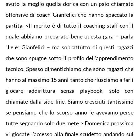
avuto la meglio quella dorica con un paio chiamate
offensive di coach Gianfelici che hanno spaccato la
partita. <Il merito è di tutto il coaching staff con il
quale abbiamo preparato bene questa gara – parla
“Lele” Gianfelici – ma soprattutto di questi ragazzi
che sono spugne sotto il profilo dell’apprendimento
tecnico. Spesso dimentichiamo che sono ragazzi che
hanno al massimo 15 anni tanto che riusciamo a farli
giocare addirittura senza playbook, solo con
chiamate dalla side line. Siamo cresciuti tantissimo
se pensiamo che lo scorso anno le avevamo perse
tutte segnando solo due mete.> Domenica prossima
vi giocate l’accesso alla finale scudetto andando sul