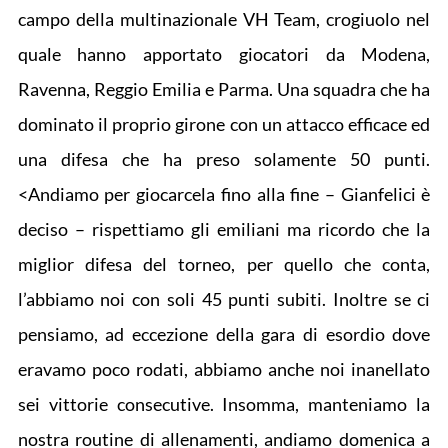
campo della multinazionale VH Team, crogiuolo nel
quale hanno apportato giocatori da Modena,
Ravenna, Reggio Emilia e Parma. Una squadra che ha
dominato il proprio girone con un attacco efficace ed
una difesa che ha preso solamente 50 punti.
<Andiamo per giocarcela fino alla fine – Gianfelici è
deciso – rispettiamo gli emiliani ma ricordo che la
miglior difesa del torneo, per quello che conta,
l’abbiamo noi con soli 45 punti subiti. Inoltre se ci
pensiamo, ad eccezione della gara di esordio dove
eravamo poco rodati, abbiamo anche noi inanellato
sei vittorie consecutive. Insomma, manteniamo la
nostra routine di allenamenti, andiamo domenica a