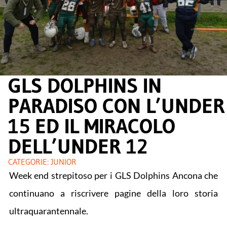
GLS DOLPHINS IN
PARADISO CON L’UNDER
15 ED IL MIRACOLO
DELL’UNDER 12
CATEGORIE:
JUNIOR
Week end strepitoso per i GLS Dolphins Ancona che
continuano a riscrivere pagine della loro storia
ultraquarantennale.