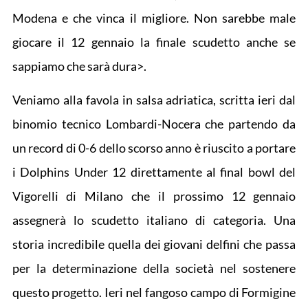
Modena e che vinca il migliore. Non sarebbe male
giocare il 12 gennaio la finale scudetto anche se
sappiamo che sarà dura>.
Veniamo alla favola in salsa adriatica, scritta ieri dal
binomio tecnico Lombardi-Nocera che partendo da
un record di 0-6 dello scorso anno è riuscito a portare
i Dolphins Under 12 direttamente al final bowl del
Vigorelli di Milano che il prossimo 12 gennaio
assegnerà lo scudetto italiano di categoria. Una
storia incredibile quella dei giovani delfini che passa
per la determinazione della società nel sostenere
questo progetto. Ieri nel fangoso campo di Formigine