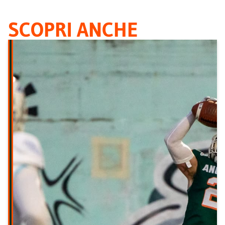
SCOPRI ANCHE