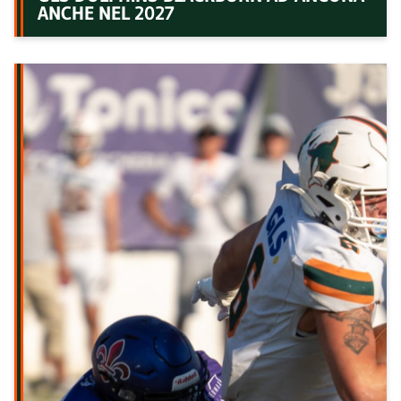
ANCHE NEL 2027