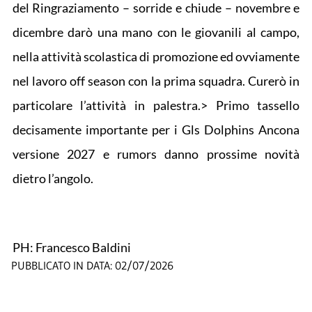
del Ringraziamento – sorride e chiude – novembre e
dicembre darò una mano con le giovanili al campo,
nella attività scolastica di promozione ed ovviamente
nel lavoro off season con la prima squadra. Curerò in
particolare l’attività in palestra.> Primo tassello
decisamente importante per i Gls Dolphins Ancona
versione 2027 e rumors danno prossime novità
dietro l’angolo.
PH: Francesco Baldini
PUBBLICATO IN DATA:
02/07/2026