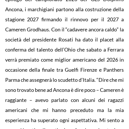
Ancona, i marchigiani partono alla costruzione della
stagione 2027 firmando il rinnovo per il 2027 a
Cameren Grodhaus. Con il “cadavere ancora caldo” la
società del presidente Rosati ha dato il placet alla
conferma del talento dell’Ohio che sabato a Ferrara
verrà premiato come miglior americano del 2026 in
occasione della finale tra Guelfi Firenze e Panthers
Parma che assegnerà lo scudetto d’Italia. “Dire che mi
sono trovato bene ad Ancona è dire poco – Cameren è
raggiante – avevo parlato con alcuni dei ragazzi
americani che mi hanno preceduto ma la mia
esperienza ha superato ogni aspettativa. Mi sento a