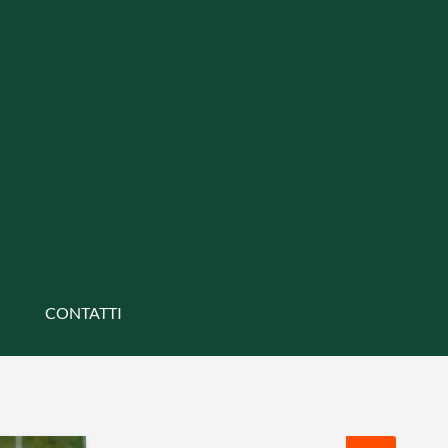
CONTATTI