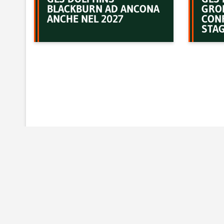
BLACKBURN AD ANCONA
GRO
ANCHE NEL 2027
CON
STAG