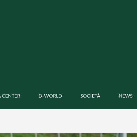
 CENTER
D-WORLD
SOCIETÀ
NEWS