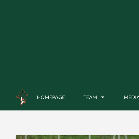
HOMEPAGE
TEAM
MEDIA