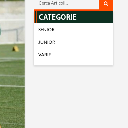
CATEGORIE
SENIOR
JUNIOR
VARIE