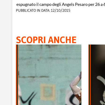
espugnato il campo degli Angels Pesaro per 26 a 6
PUBBLICATO IN DATA:
12/10/2015
SCOPRI ANCHE