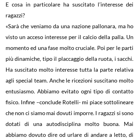
E cosa in particolare ha suscitato l’interesse dei
ragazzi?
«Sarà che veniamo da una nazione pallonara, ma ho
visto un acceso interesse per il calcio della palla. Un
momento ed una fase molto cruciale. Poi per le parti
più dinamiche, tipo il placcaggio della ruota, i sacchi.
Ha suscitato molto interesse tutta la parte relativa
agli special team. Anche le ricezioni suscitano molto
entusiasmo. Abbiamo evitato ogni tipo di contatto
fisico. Infine –conclude Rotelli- mi piace sottolineare
che non ci siamo mai dovuti imporre. I ragazzi si sono
dotati di una autodisciplina molto buona. Mai
abbiamo dovuto dire od urlare di andare a letto, di