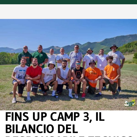
FINS UP CAMP 3, IL
BILANCIO DEL