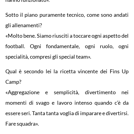
Sotto il piano puramente tecnico, come sono andati
gli allenamenti?
«Molto bene. Siamo riusciti a toccare ogni aspetto del
football. Ogni fondamentale, ogni ruolo, ogni
specialità, compresi gli special team».
Qual è secondo lei la ricetta vincente dei Fins Up
Camp?
«Aggregazione e semplicità, divertimento nei
momenti di svago e lavoro intenso quando c’è da
essere seri. Tanta tanta voglia di imparare e divertirsi.
Fare squadra».