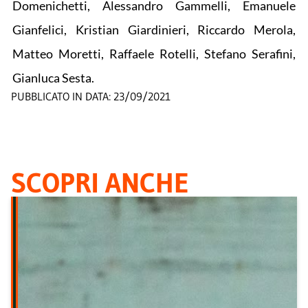
Domenichetti, Alessandro Gammelli, Emanuele
Gianfelici, Kristian Giardinieri, Riccardo Merola,
Matteo Moretti, Raffaele Rotelli, Stefano Serafini,
Gianluca Sesta.
PUBBLICATO IN DATA:
23/09/2021
SCOPRI ANCHE