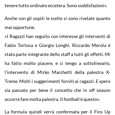
tenere tutto ordinato eccetera. Sono soddisfazioni».
Anche con gli ospiti le scelte si sono rivelate quanto
mai opportune.
«I Ragazzi han seguito con interesse gli interventi di
Fabio Tortosa e Giorgio Longhi. Riccardo Merola è
stato parte integrante dello staff a tutti gli effetti. Mi
ha fatto molto piacere, e ci tengo a sottolinearlo,
l’intervento di Mirko Marchetti della palestra X-
Treme. Molti i suggerimenti forniti ai ragazzi. E spero
sia passato per bene il concetto che in off season
occorre fare molta palestra. Il football è questo».
La formula quindi verrà confermata per il Fins Up