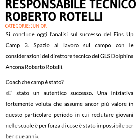
RESPONSABILE TECNICO
ROBERTO ROTELLI
CATEGORIE:
JUNIOR
Si conclude oggi l’analisi sul successo del Fins Up
Camp 3. Spazio al lavoro sul campo con le
considerazioni del direttore tecnico dei GLS Dolphins
Ancona Roberto Rotelli.
Coach che camp è stato?
«E’ stato un autentico successo. Una iniziativa
fortemente voluta che assume ancor più valore in
questo particolare periodo in cui reclutare giovani
nelle scuole è per forza di cose è stato impossibile per
ben due anni».