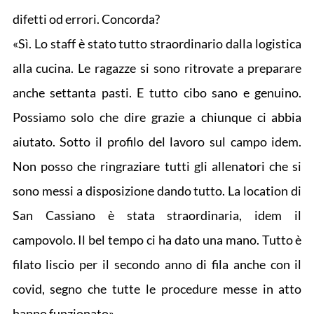
difetti od errori. Concorda?
«Sì. Lo staff è stato tutto straordinario dalla logistica
alla cucina. Le ragazze si sono ritrovate a preparare
anche settanta pasti. E tutto cibo sano e genuino.
Possiamo solo che dire grazie a chiunque ci abbia
aiutato. Sotto il profilo del lavoro sul campo idem.
Non posso che ringraziare tutti gli allenatori che si
sono messi a disposizione dando tutto. La location di
San Cassiano è stata straordinaria, idem il
campovolo. Il bel tempo ci ha dato una mano. Tutto è
filato liscio per il secondo anno di fila anche con il
covid, segno che tutte le procedure messe in atto
hanno funzionato».