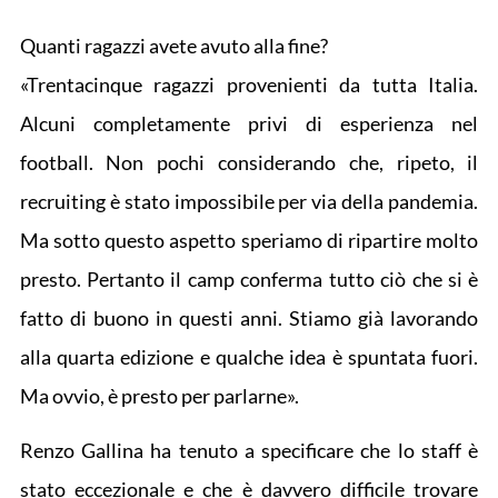
Quanti ragazzi avete avuto alla fine?
«Trentacinque ragazzi provenienti da tutta Italia.
Alcuni completamente privi di esperienza nel
football. Non pochi considerando che, ripeto, il
recruiting è stato impossibile per via della pandemia.
Ma sotto questo aspetto speriamo di ripartire molto
presto. Pertanto il camp conferma tutto ciò che si è
fatto di buono in questi anni. Stiamo già lavorando
alla quarta edizione e qualche idea è spuntata fuori.
Ma ovvio, è presto per parlarne».
Renzo Gallina ha tenuto a specificare che lo staff è
stato eccezionale e che è davvero difficile trovare