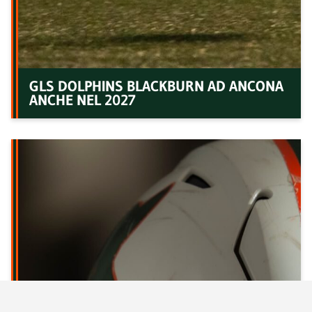
GLS DOLPHINS BLACKBURN AD ANCONA
ANCHE NEL 2027