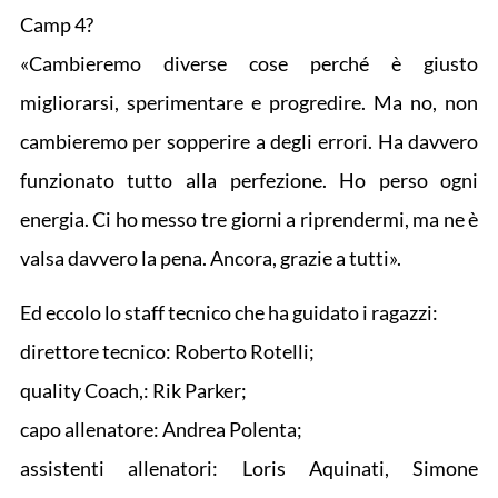
Camp 4?
«Cambieremo diverse cose perché è giusto
migliorarsi, sperimentare e progredire. Ma no, non
cambieremo per sopperire a degli errori. Ha davvero
funzionato tutto alla perfezione. Ho perso ogni
energia. Ci ho messo tre giorni a riprendermi, ma ne è
valsa davvero la pena. Ancora, grazie a tutti».
Ed eccolo lo staff tecnico che ha guidato i ragazzi:
direttore tecnico: Roberto Rotelli;
quality Coach,: Rik Parker;
capo allenatore: Andrea Polenta;
assistenti allenatori: Loris Aquinati, Simone