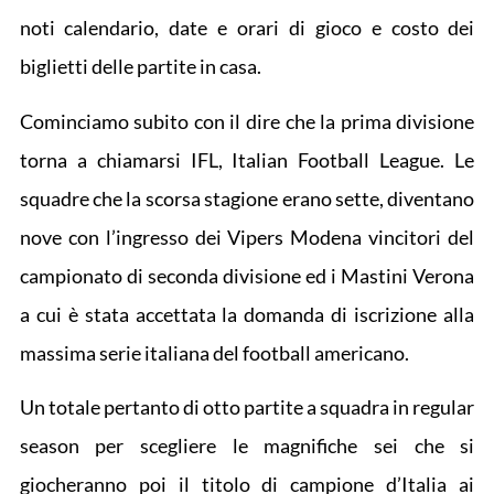
noti calendario, date e orari di gioco e costo dei
biglietti delle partite in casa.
Cominciamo subito con il dire che la prima divisione
torna a chiamarsi IFL, Italian Football League. Le
squadre che la scorsa stagione erano sette, diventano
nove con l’ingresso dei Vipers Modena vincitori del
campionato di seconda divisione ed i Mastini Verona
a cui è stata accettata la domanda di iscrizione alla
massima serie italiana del football americano.
Un totale pertanto di otto partite a squadra in regular
season per scegliere le magnifiche sei che si
giocheranno poi il titolo di campione d’Italia ai