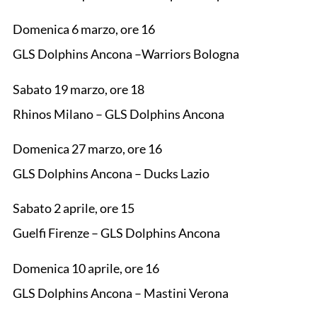
Domenica 6 marzo, ore 16
GLS Dolphins Ancona –Warriors Bologna
Sabato 19 marzo, ore 18
Rhinos Milano – GLS Dolphins Ancona
Domenica 27 marzo, ore 16
GLS Dolphins Ancona – Ducks Lazio
Sabato 2 aprile, ore 15
Guelfi Firenze – GLS Dolphins Ancona
Domenica 10 aprile, ore 16
GLS Dolphins Ancona – Mastini Verona