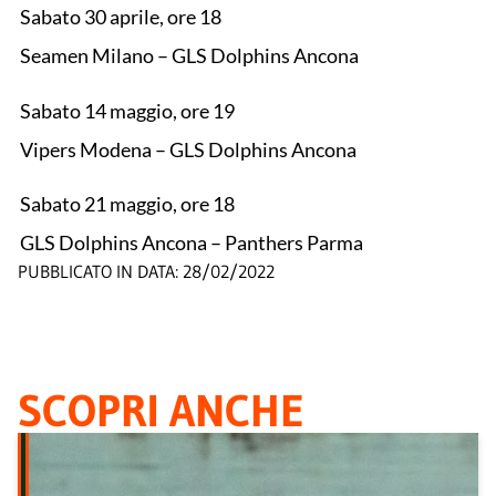
Sabato 30 aprile, ore 18
Seamen Milano – GLS Dolphins Ancona
Sabato 14 maggio, ore 19
Vipers Modena – GLS Dolphins Ancona
Sabato 21 maggio, ore 18
GLS Dolphins Ancona – Panthers Parma
PUBBLICATO IN DATA:
28/02/2022
SCOPRI ANCHE