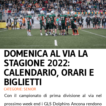
DOMENICA AL VIA LA
STAGIONE 2022:
CALENDARIO, ORARI E
BIGLIETTI
CATEGORIE:
SENIOR
Con il campionato di prima divisione al via nel
prossimo week end i GLS Dolphins Ancona rendono