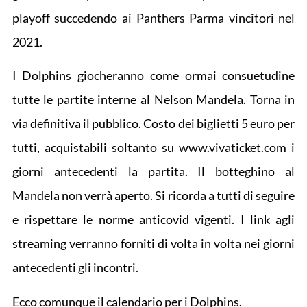
playoff succedendo ai Panthers Parma vincitori nel
2021.
I Dolphins giocheranno come ormai consuetudine
tutte le partite interne al Nelson Mandela. Torna in
via definitiva il pubblico. Costo dei biglietti 5 euro per
tutti, acquistabili soltanto su www.vivaticket.com i
giorni antecedenti la partita. Il botteghino al
Mandela non verrà aperto. Si ricorda a tutti di seguire
e rispettare le norme anticovid vigenti. I link agli
streaming verranno forniti di volta in volta nei giorni
antecedenti gli incontri.
Ecco comunque il calendario per i Dolphins.