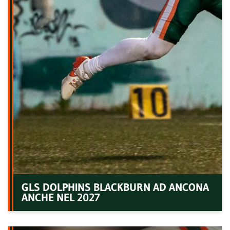
GLS DOLPHINS BLACKBURN AD ANCONA
ANCHE NEL 2027