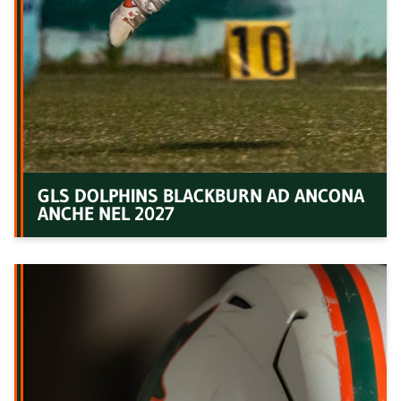
GLS DOLPHINS BLACKBURN AD ANCONA
ANCHE NEL 2027