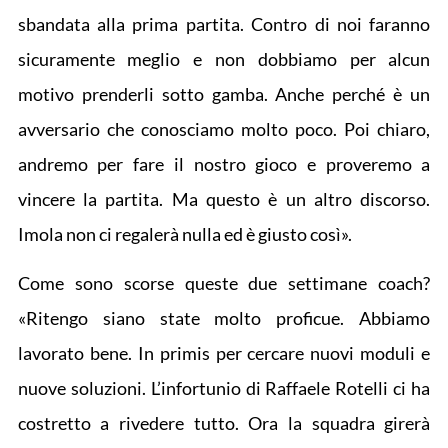
sbandata alla prima partita. Contro di noi faranno
sicuramente meglio e non dobbiamo per alcun
motivo prenderli sotto gamba. Anche perché è un
avversario che conosciamo molto poco. Poi chiaro,
andremo per fare il nostro gioco e proveremo a
vincere la partita. Ma questo è un altro discorso.
Imola non ci regalerà nulla ed è giusto così».
Come sono scorse queste due settimane coach?
«Ritengo siano state molto proficue. Abbiamo
lavorato bene. In primis per cercare nuovi moduli e
nuove soluzioni. L’infortunio di Raffaele Rotelli ci ha
costretto a rivedere tutto. Ora la squadra girerà