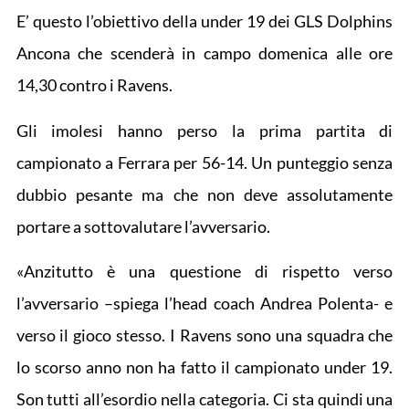
E’ questo l’obiettivo della under 19 dei GLS Dolphins
Ancona che scenderà in campo domenica alle ore
14,30 contro i Ravens.
Gli imolesi hanno perso la prima partita di
campionato a Ferrara per 56-14. Un punteggio senza
dubbio pesante ma che non deve assolutamente
portare a sottovalutare l’avversario.
«Anzitutto è una questione di rispetto verso
l’avversario –spiega l’head coach Andrea Polenta- e
verso il gioco stesso. I Ravens sono una squadra che
lo scorso anno non ha fatto il campionato under 19.
Son tutti all’esordio nella categoria. Ci sta quindi una