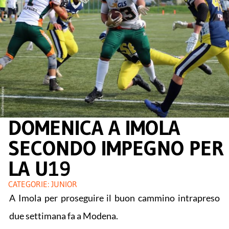
DOMENICA A IMOLA
SECONDO IMPEGNO PER
LA U19
CATEGORIE:
JUNIOR
A Imola per proseguire il buon cammino intrapreso
due settimana fa a Modena.