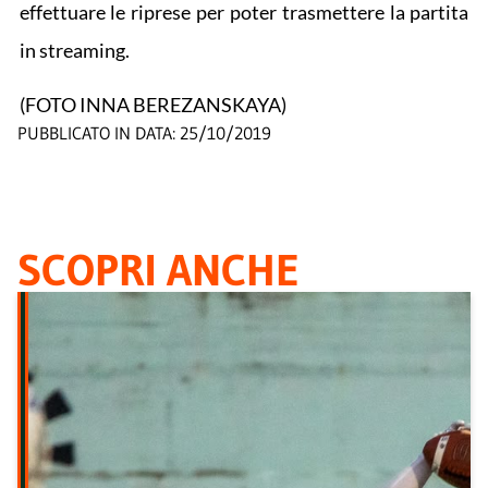
effettuare le riprese per poter trasmettere la partita
in streaming.
(FOTO INNA BEREZANSKAYA)
PUBBLICATO IN DATA:
25/10/2019
SCOPRI ANCHE