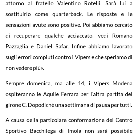
attorno al fratello Valentino Rotelli. Sarà lui a
sostituirlo come quarterback. Le risposte e le
sensazioni avute sono positive. Poi abbiamo cercato
di recuperare qualche acciaccato, vedi Romano
Pazzaglia e Daniel Safar. Infine abbiamo lavorato
sugli errori compiuti contro i Vipers e che speriamo di
non vedere più».
Sempre domenica, ma alle 14, i Vipers Modena
ospiteranno le Aquile Ferrara per l’altra partita del
girone C. Dopodichè una settimana di pausa per tutti.
A causa della particolare conformazione del Centro
Sportivo Bacchilega di Imola non sarà possibile