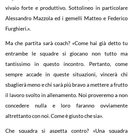
vivaio forte e produttivo. Sottolineo in particolare
Alessandro Mazzola ed i gemelli Matteo e Federico
Furghieri.».
Ma che partita sarà coach? «Come hai già detto tu
entrambe le squadre si giocano non tutto ma
tantissimo in questo incontro. Pertanto, come
sempre accade in queste situazioni, vincerà chi
sbaglierà meno e chi sarà più bravo a mettere a frutto
il lavoro svolto in allenamento. Noi proveremo a non
concedere nulla e loro faranno ovviamente
altrettanto con noi. Come è giusto che sia».
Che squadra si aspetta contro? «Una squadra