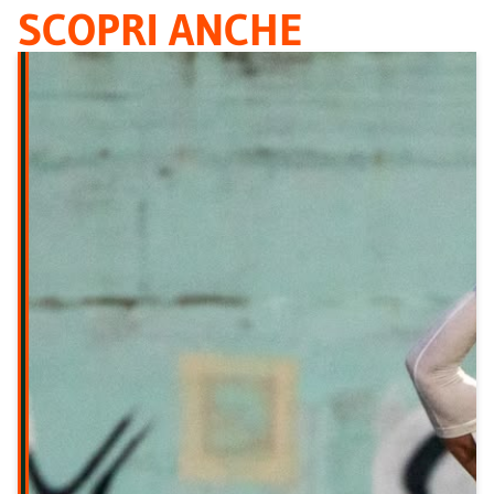
SCOPRI ANCHE