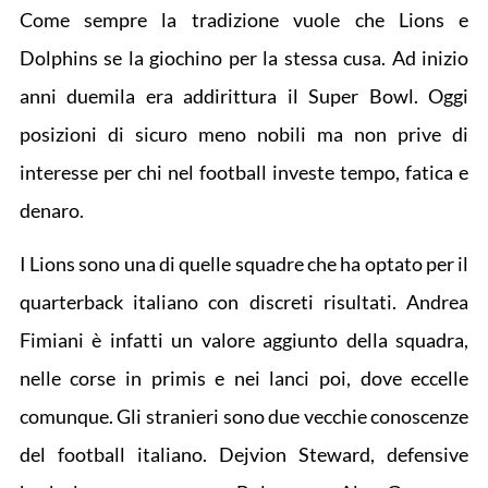
Come sempre la tradizione vuole che Lions e
Dolphins se la giochino per la stessa cusa. Ad inizio
anni duemila era addirittura il Super Bowl. Oggi
posizioni di sicuro meno nobili ma non prive di
interesse per chi nel football investe tempo, fatica e
denaro.
I Lions sono una di quelle squadre che ha optato per il
quarterback italiano con discreti risultati. Andrea
Fimiani è infatti un valore aggiunto della squadra,
nelle corse in primis e nei lanci poi, dove eccelle
comunque. Gli stranieri sono due vecchie conoscenze
del football italiano. Dejvion Steward, defensive