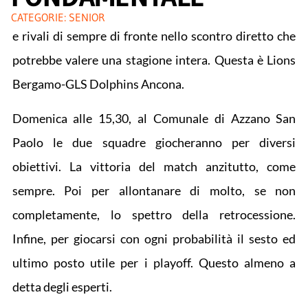
CATEGORIE:
SENIOR
e rivali di sempre di fronte nello scontro diretto che
potrebbe valere una stagione intera. Questa è Lions
Bergamo-GLS Dolphins Ancona.
Domenica alle 15,30, al Comunale di Azzano San
Paolo le due squadre giocheranno per diversi
obiettivi. La vittoria del match anzitutto, come
sempre. Poi per allontanare di molto, se non
completamente, lo spettro della retrocessione.
Infine, per giocarsi con ogni probabilità il sesto ed
ultimo posto utile per i playoff. Questo almeno a
detta degli esperti.