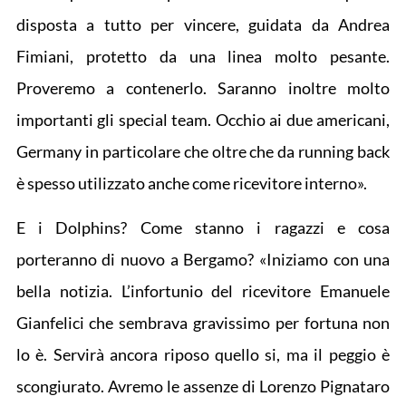
disposta a tutto per vincere, guidata da Andrea
Fimiani, protetto da una linea molto pesante.
Proveremo a contenerlo. Saranno inoltre molto
importanti gli special team. Occhio ai due americani,
Germany in particolare che oltre che da running back
è spesso utilizzato anche come ricevitore interno».
E i Dolphins? Come stanno i ragazzi e cosa
porteranno di nuovo a Bergamo? «Iniziamo con una
bella notizia. L’infortunio del ricevitore Emanuele
Gianfelici che sembrava gravissimo per fortuna non
lo è. Servirà ancora riposo quello si, ma il peggio è
scongiurato. Avremo le assenze di Lorenzo Pignataro