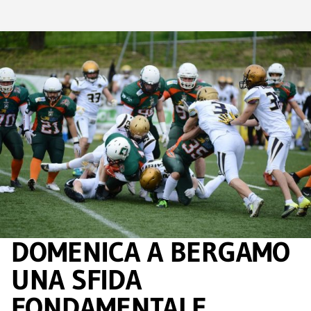
DOMENICA A BERGAMO
UNA SFIDA
FONDAMENTALE