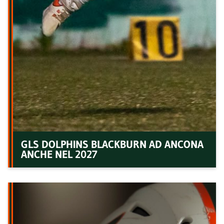
GLS DOLPHINS BLACKBURN AD ANCONA
ANCHE NEL 2027