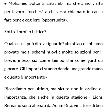
e Mohamed Soltana. Entrambi marcheranno visita
per lavoro. Toccherà a chi verrà chiamato in causa
fare bene e cogliere l’opportunità».
Sotto il profilo tattico?
Qualcosa si può dire a riguardo? «In attacco abbiamo
provato molti schemi nuovi e molte soluzioni per il
breve, inteso sia come tempo che come yard da
giocare. Gli import ci stanno dando una grande mano
e questo è importante».
Ricordiamo per ultimo, ma sicuro non in ordine di
importanza, che anche in questa stagione i Lions
Bergamo sono allenati da Adam Rita, vincitore di ben