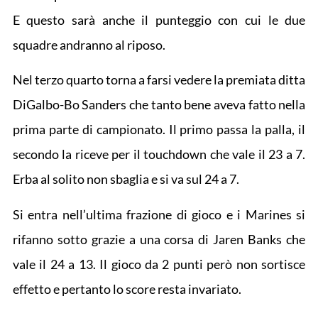
E questo sarà anche il punteggio con cui le due
squadre andranno al riposo.
Nel terzo quarto torna a farsi vedere la premiata ditta
DiGalbo-Bo Sanders che tanto bene aveva fatto nella
prima parte di campionato. Il primo passa la palla, il
secondo la riceve per il touchdown che vale il 23 a 7.
Erba al solito non sbaglia e si va sul 24 a 7.
Si entra nell’ultima frazione di gioco e i Marines si
rifanno sotto grazie a una corsa di Jaren Banks che
vale il 24 a 13. Il gioco da 2 punti però non sortisce
effetto e pertanto lo score resta invariato.