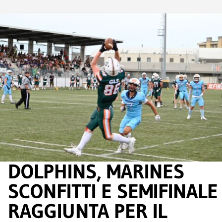
DOLPHINS, MARINES
SCONFITTI E SEMIFINALE
RAGGIUNTA PER IL