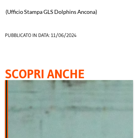
(Ufficio Stampa GLS Dolphins Ancona)
PUBBLICATO IN DATA:
11/06/2024
SCOPRI ANCHE