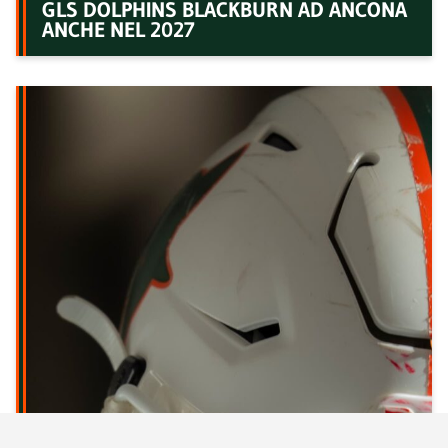
GLS DOLPHINS BLACKBURN AD ANCONA
ANCHE NEL 2027