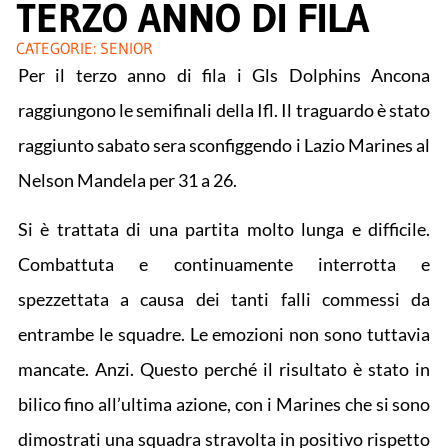
TERZO ANNO DI FILA
CATEGORIE:
SENIOR
Per il terzo anno di fila i Gls Dolphins Ancona
raggiungono le semifinali della Ifl. Il traguardo è stato
raggiunto sabato sera sconfiggendo i Lazio Marines al
Nelson Mandela per 31 a 26.
Si è trattata di una partita molto lunga e difficile.
Combattuta e continuamente interrotta e
spezzettata a causa dei tanti falli commessi da
entrambe le squadre. Le emozioni non sono tuttavia
mancate. Anzi. Questo perché il risultato è stato in
bilico fino all’ultima azione, con i Marines che si sono
dimostrati una squadra stravolta in positivo rispetto