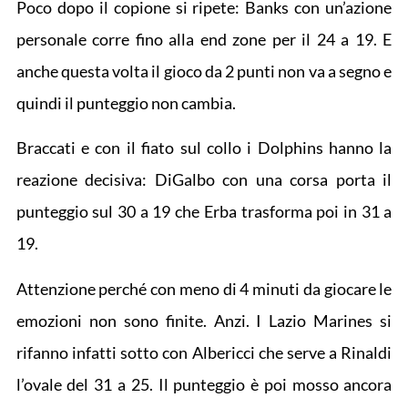
Poco dopo il copione si ripete: Banks con un’azione
personale corre fino alla end zone per il 24 a 19. E
anche questa volta il gioco da 2 punti non va a segno e
quindi il punteggio non cambia.
Braccati e con il fiato sul collo i Dolphins hanno la
reazione decisiva: DiGalbo con una corsa porta il
punteggio sul 30 a 19 che Erba trasforma poi in 31 a
19.
Attenzione perché con meno di 4 minuti da giocare le
emozioni non sono finite. Anzi. I Lazio Marines si
rifanno infatti sotto con Albericci che serve a Rinaldi
l’ovale del 31 a 25. Il punteggio è poi mosso ancora