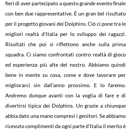
fieri di aver partecipato a questo grande evento finale
con ben due rappresentative. È un gran bel risultato
per il progetto giovani dei Dolphins. Ciò ci pone tra le
migliori realtà d’Italia per lo sviluppo dei ragazzi.
Risultati che poi si riflettono anche sulla prima
squadra. Ci siamo confrontati contro realtà di gioco
ed esperienza più alte del nostro. Abbiamo quindi
bene in mente su cosa, come e dove lavorare per
migliorarci sin dall’anno prossimo. E lo faremo.
Andremo dunque avanti con la voglia di fare e di
divertirsi tipica dei Dolphins. Un grazie a chiunque
abbia dato una mano compresi i genitori. Se abbiamo
ricevuto complimenti da ogni parte d’Italia il merito è