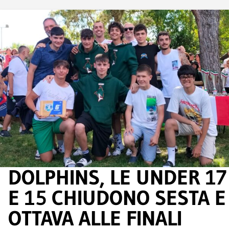
DOLPHINS, LE UNDER 17
E 15 CHIUDONO SESTA E
OTTAVA ALLE FINALI