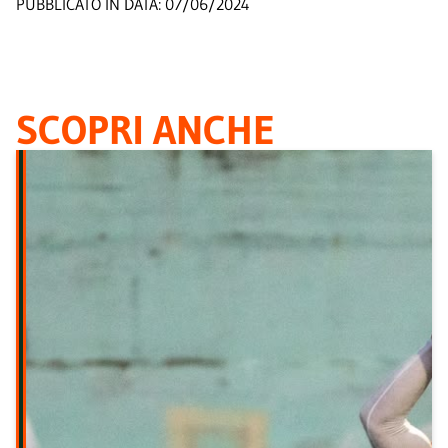
PUBBLICATO IN DATA:
07/06/2024
SCOPRI ANCHE