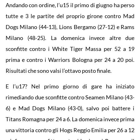
Andando con ordine, l’u15 il primo di giugno ha perso
tutte e 3 le partite del proprio girone contro Mad
Dogs Milano (44-13), Lions Bergamo (27-12) e Rams
Milano (48-25). La domenica invece altre due
sconfitte contro i White Tiger Massa per 52 a 19
prima e contro i Warriors Bologna per 24 a 20 poi.
Risultati che sono valsi l’ottavo posto finale.
E l’u17? Nel primo giorno di gare ha iniziato
rimediando due sconfitte contro Seamen Milano (43-
6) e Mad Dogs Milano (43-0), salvo poi battere i
Titans Romagna per 24 a 6. La domenica invece prima
una vittoria contro gli Hogs Reggio Emilia per 26 a 12