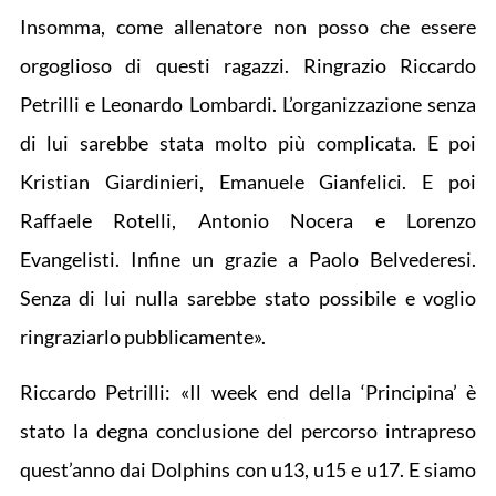
Insomma, come allenatore non posso che essere
orgoglioso di questi ragazzi. Ringrazio Riccardo
Petrilli e Leonardo Lombardi. L’organizzazione senza
di lui sarebbe stata molto più complicata. E poi
Kristian Giardinieri, Emanuele Gianfelici. E poi
Raffaele Rotelli, Antonio Nocera e Lorenzo
Evangelisti. Infine un grazie a Paolo Belvederesi.
Senza di lui nulla sarebbe stato possibile e voglio
ringraziarlo pubblicamente».
Riccardo Petrilli: «Il week end della ‘Principina’ è
stato la degna conclusione del percorso intrapreso
quest’anno dai Dolphins con u13, u15 e u17. E siamo