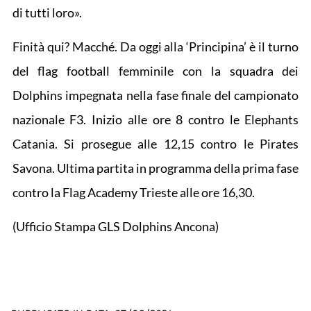
di tutti loro».
Finità qui? Macché. Da oggi alla ‘Principina’ è il turno
del flag football femminile con la squadra dei
Dolphins impegnata nella fase finale del campionato
nazionale F3. Inizio alle ore 8 contro le Elephants
Catania. Si prosegue alle 12,15 contro le Pirates
Savona. Ultima partita in programma della prima fase
contro la Flag Academy Trieste alle ore 16,30.
(Ufficio Stampa GLS Dolphins Ancona)