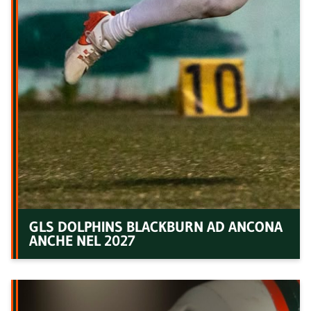
GLS DOLPHINS BLACKBURN AD ANCONA
ANCHE NEL 2027