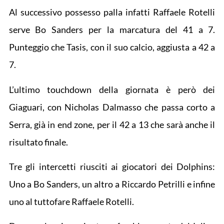
Al successivo possesso palla infatti Raffaele Rotelli
serve Bo Sanders per la marcatura del 41 a 7.
Punteggio che Tasis, con il suo calcio, aggiusta a 42 a
7.
L’ultimo touchdown della giornata è però dei
Giaguari, con Nicholas Dalmasso che passa corto a
Serra, già in end zone, per il 42 a 13 che sarà anche il
risultato finale.
Tre gli intercetti riusciti ai giocatori dei Dolphins:
Uno a Bo Sanders, un altro a Riccardo Petrilli e infine
uno al tuttofare Raffaele Rotelli.