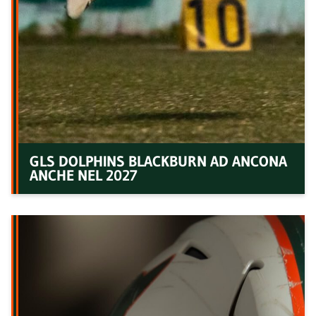
GLS DOLPHINS BLACKBURN AD ANCONA
ANCHE NEL 2027