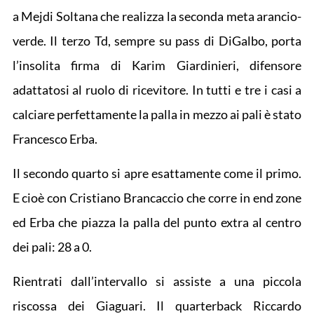
a Mejdi Soltana che realizza la seconda meta arancio-
verde. Il terzo Td, sempre su pass di DiGalbo, porta
l’insolita firma di Karim Giardinieri, difensore
adattatosi al ruolo di ricevitore. In tutti e tre i casi a
calciare perfettamente la palla in mezzo ai pali è stato
Francesco Erba.
Il secondo quarto si apre esattamente come il primo.
E cioè con Cristiano Brancaccio che corre in end zone
ed Erba che piazza la palla del punto extra al centro
dei pali: 28 a 0.
Rientrati dall’intervallo si assiste a una piccola
riscossa dei Giaguari. Il quarterback Riccardo