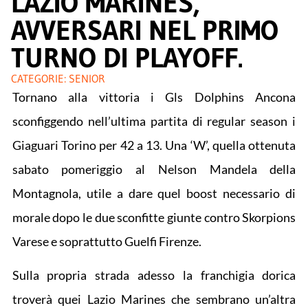
LAZIO MARINES,
AVVERSARI NEL PRIMO
TURNO DI PLAYOFF.
CATEGORIE:
SENIOR
Tornano alla vittoria i Gls Dolphins Ancona
sconfiggendo nell’ultima partita di regular season i
Giaguari Torino per 42 a 13. Una ‘W’, quella ottenuta
sabato pomeriggio al Nelson Mandela della
Montagnola, utile a dare quel boost necessario di
morale dopo le due sconfitte giunte contro Skorpions
Varese e soprattutto Guelfi Firenze.
Sulla propria strada adesso la franchigia dorica
troverà quei Lazio Marines che sembrano un’altra