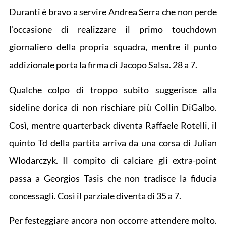
Duranti è bravo a servire Andrea Serra che non perde
l’occasione di realizzare il primo touchdown
giornaliero della propria squadra, mentre il punto
addizionale porta la firma di Jacopo Salsa. 28 a 7.
Qualche colpo di troppo subito suggerisce alla
sideline dorica di non rischiare più Collin DiGalbo.
Così, mentre quarterback diventa Raffaele Rotelli, il
quinto Td della partita arriva da una corsa di Julian
Wlodarczyk. Il compito di calciare gli extra-point
passa a Georgios Tasis che non tradisce la fiducia
concessagli. Così il parziale diventa di 35 a 7.
Per festeggiare ancora non occorre attendere molto.