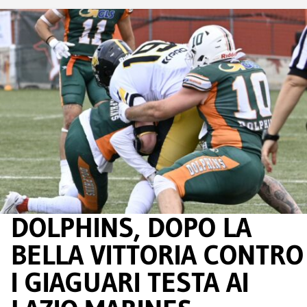
DOLPHINS, DOPO LA
BELLA VITTORIA CONTRO
I GIAGUARI TESTA AI