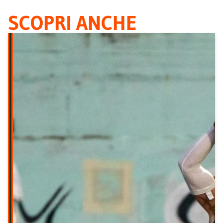
SCOPRI ANCHE