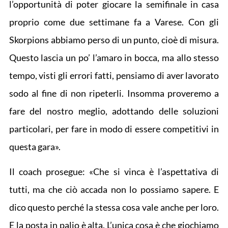
l’opportunità di poter giocare la semifinale in casa
proprio come due settimane fa a Varese. Con gli
Skorpions abbiamo perso di un punto, cioè di misura.
Questo lascia un po’ l’amaro in bocca, ma allo stesso
tempo, visti gli errori fatti, pensiamo di aver lavorato
sodo al fine di non ripeterli. Insomma proveremo a
fare del nostro meglio, adottando delle soluzioni
particolari, per fare in modo di essere competitivi in
questa gara».
Il coach prosegue: «Che si vinca è l’aspettativa di
tutti, ma che ciò accada non lo possiamo sapere. E
dico questo perché la stessa cosa vale anche per loro.
E la posta in palio è alta. L’unica cosa è che giochiamo