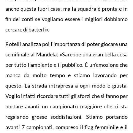
anche questa fuori casa, ma la squadra è pronta e in
fin dei conti se vogliamo essere i migliori dobbiamo
cercare di batterli».
Rotelli analizza poi l’importanza di poter giocare una
semifinale al Mandela: «Sarebbe una gran bella cosa
per tutto l’ambiente e il pubblico. È un’emozione che
manca da molto tempo e stiamo lavorando per
questo. La strada intrapresa a ogni modo è giusta.
Voglio infatti ricordare tutti gli sforzi che si fanno per
portare avanti un campionato maggiore che ci sta
regalando grosse soddisfazioni. Stiamo portando
avanti 7 campionati, compreso il flag femminile e il