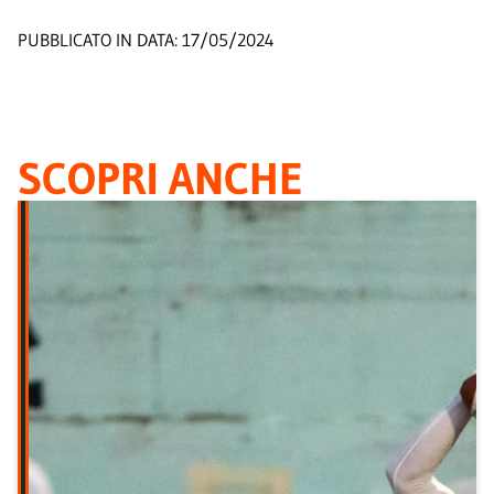
PUBBLICATO IN DATA:
17/05/2024
SCOPRI ANCHE