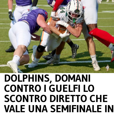
DOLPHINS, DOMANI
CONTRO I GUELFI LO
SCONTRO DIRETTO CHE
VALE UNA SEMIFINALE IN