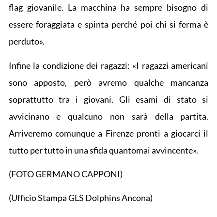
flag giovanile. La macchina ha sempre bisogno di
essere foraggiata e spinta perché poi chi si ferma è
perduto».
Infine la condizione dei ragazzi: «I ragazzi americani
sono apposto, però avremo qualche mancanza
soprattutto tra i giovani. Gli esami di stato si
avvicinano e qualcuno non sarà della partita.
Arriveremo comunque a Firenze pronti a giocarci il
tutto per tutto in una sfida quantomai avvincente».
(FOTO GERMANO CAPPONI)
(Ufficio Stampa GLS Dolphins Ancona)