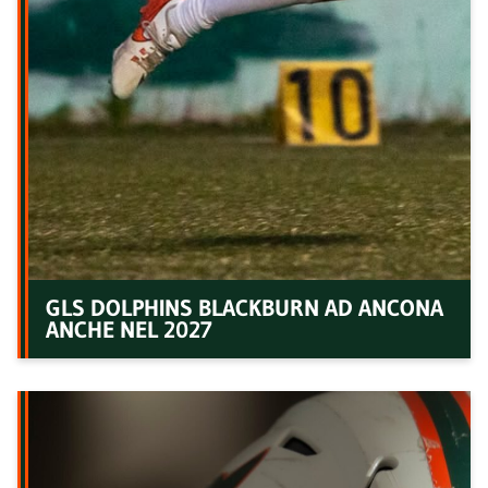
GLS DOLPHINS BLACKBURN AD ANCONA
ANCHE NEL 2027