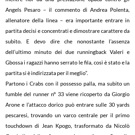
Angels Pesaro – il commento di Andrea Polenta,
allenatore della linea – era importante entrare in
partita decisi e concentrati e dimostrare carattere da
subito. E devo dire che nonostante l’assenza
dell’ultimo minuto dei due runningback Valeri e
Gbossa i ragazzi hanno serrato le fila, così è stato e la
partita si è indirizzata per il meglio”.
Partono i Crabs con il possesso palla, ma subito un
fumble del runner n° 33 viene ricoperto da Giorgio
Arone e l’attacco dorico può entrare sulle 30 yards
pescaresi, trovando un varco centrale per il primo
touchdown di Jean Kpogo, trasformato da Nicolò