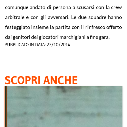
comunque andato di persona a scusarsi con la crew
arbitrale e con gli avversari. Le due squadre hanno
festeggiato insieme la partita con il rinfresco offerto
dai genitori dei giocatori marchigiani a fine gara.
PUBBLICATO IN DATA:
27/10/2014
SCOPRI ANCHE