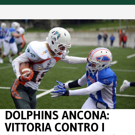
DOLPHINS ANCONA:
VITTORIA CONTRO I