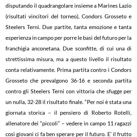
disputando il quadrangolare insieme a Marines Lazio
(risultati vincitori del torneo), Condors Grosseto e
Steelers Terni. Due partite, tanta emozione e tanta
esperienza in campo per porre le basi del futuro per la
franchigia anconetana. Due sconfitte, di cui una di
strettissima misura, ma a questo livello il risultato
conta relativamente. Prima partita contro i Condors
Grosseto che prevalgono 36-16 e seconda partita
contro gli Steelers Terni con vittoria che sfugge per
un nulla, 32-28 il risultato finale. “Per noi è stata una
giornata storica – il pensiero di Roberto Rotelli,
allenatore dei “piccoli” – vedere in campo 11 ragazzi
così giovani ci fa ben sperare per il futuro. E’ il frutto