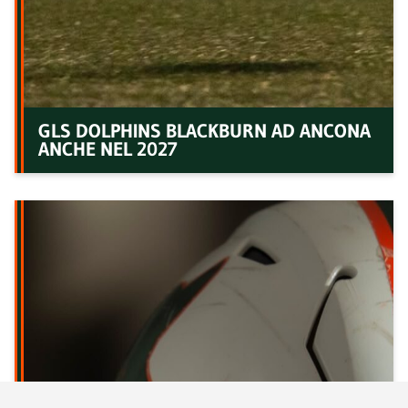
GLS DOLPHINS BLACKBURN AD ANCONA
ANCHE NEL 2027