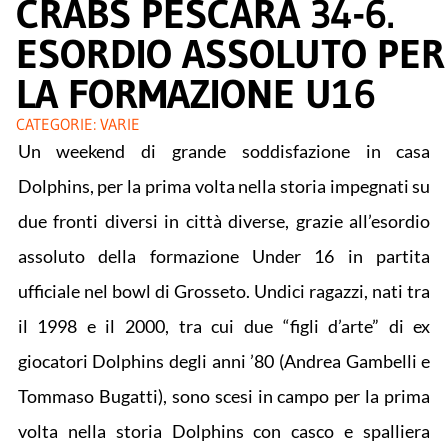
CRABS PESCARA 34-6.
ESORDIO ASSOLUTO PER
LA FORMAZIONE U16
CATEGORIE:
VARIE
Un weekend di grande soddisfazione in casa
Dolphins, per la prima volta nella storia impegnati su
due fronti diversi in città diverse, grazie all’esordio
assoluto della formazione Under 16 in partita
ufficiale nel bowl di Grosseto. Undici ragazzi, nati tra
il 1998 e il 2000, tra cui due “figli d’arte” di ex
giocatori Dolphins degli anni ’80 (Andrea Gambelli e
Tommaso Bugatti), sono scesi in campo per la prima
volta nella storia Dolphins con casco e spalliera