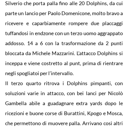
Silverio che porta palla fino alle 20 Dolphins, da cui
parte un lancio per Paolo Domenicone, molto bravo a
ricevere e caparbiamente rompere due placcaggi
tuffandosi in endzone con un terzo uomo aggrappato
addosso. 14 a 6 con la trasformazione da 2 punti
bloccata da Michele Mazzarini. L’attacco Dolphins si
inceppa e viene costretto al punt, prima di rientrare
negli spogliatoi per l’intervallo.
Il terzo quarto ritrova i Dolphins pimpanti, con
soluzioni varie in attacco, con bei lanci per Nicolò
Gambella abile a guadagnare extra yards dopo le
ricezioni e buone corse di Burattini, Kpogo e Mosca,
che permettono di muovere palla. Arrivano così altri