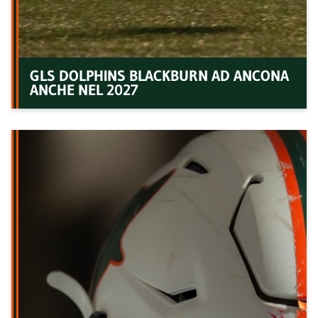
GLS DOLPHINS BLACKBURN AD ANCONA
ANCHE NEL 2027