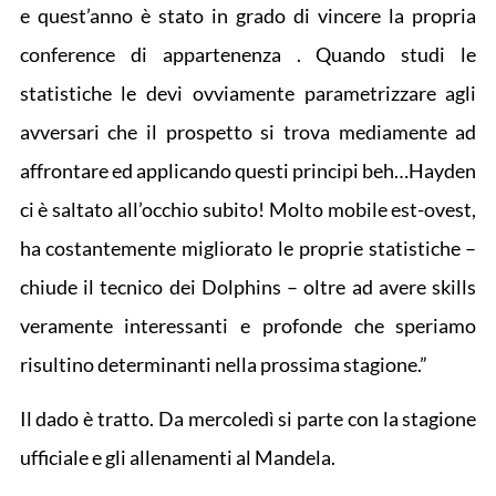
e quest’anno è stato in grado di vincere la propria
conference di appartenenza . Quando studi le
statistiche le devi ovviamente parametrizzare agli
avversari che il prospetto si trova mediamente ad
affrontare ed applicando questi principi beh…Hayden
ci è saltato all’occhio subito! Molto mobile est-ovest,
ha costantemente migliorato le proprie statistiche –
chiude il tecnico dei Dolphins – oltre ad avere skills
veramente interessanti e profonde che speriamo
risultino determinanti nella prossima stagione.”
Il dado è tratto. Da mercoledì si parte con la stagione
ufficiale e gli allenamenti al Mandela.