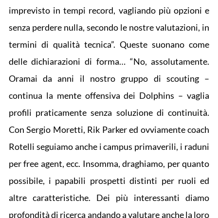
imprevisto in tempi record, vagliando più opzioni e
senza perdere nulla, secondo le nostre valutazioni, in
termini di qualità tecnica”. Queste suonano come
delle dichiarazioni di forma… “No, assolutamente.
Oramai da anni il nostro gruppo di scouting –
continua la mente offensiva dei Dolphins – vaglia
profili praticamente senza soluzione di continuità.
Con Sergio Moretti, Rik Parker ed ovviamente coach
Rotelli seguiamo anche i campus primaverili, i raduni
per free agent, ecc. Insomma, draghiamo, per quanto
possibile, i papabili prospetti distinti per ruoli ed
altre caratteristiche. Dei più interessanti diamo
profondità di ricerca andando a valutare anche la loro