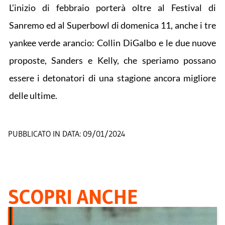
L’inizio di febbraio porterà oltre al Festival di
Sanremo ed al Superbowl di domenica 11, anche i tre
yankee verde arancio: Collin DiGalbo e le due nuove
proposte, Sanders e Kelly, che speriamo possano
essere i detonatori di una stagione ancora migliore
delle ultime.
PUBBLICATO IN DATA:
09/01/2024
SCOPRI ANCHE