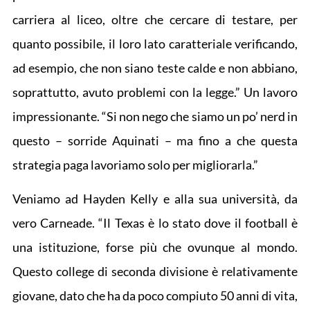
carriera al liceo, oltre che cercare di testare, per
quanto possibile, il loro lato caratteriale verificando,
ad esempio, che non siano teste calde e non abbiano,
soprattutto, avuto problemi con la legge.” Un lavoro
impressionante. “Si non nego che siamo un po’ nerd in
questo – sorride Aquinati – ma fino a che questa
strategia paga lavoriamo solo per migliorarla.”
Veniamo ad Hayden Kelly e alla sua università, da
vero Carneade. “Il Texas è lo stato dove il football è
una istituzione, forse più che ovunque al mondo.
Questo college di seconda divisione è relativamente
giovane, dato che ha da poco compiuto 50 anni di vita,