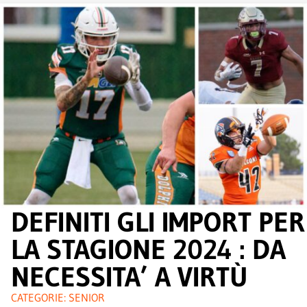
DEFINITI GLI IMPORT PER
LA STAGIONE 2024 : DA
NECESSITA’ A VIRTÙ
CATEGORIE:
SENIOR