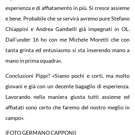
esperienza e di affiatamento in più. Si cresce assieme
e bene. Probabile che se servirà avremo pure Stefano
Chiappini e Andrea Gambelli già impegnati in OL.
Dall’under 16 ho con me Michele Moretti che con
tanta grinta ed entusiasmo si sta inserendo mano a
mano in prima squadra».
Conclusioni Pippi? «Siamo pochi e corti, ma molto
giovani e già con un decente bagaglio di esperienza.
Lavorando nella maniera giusta tutti assieme ed
affiatati sono certo che faremo del nostro meglio in
campo».
(FOTO GERMANO CAPPONI)