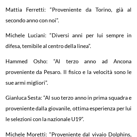
Mattia Ferretti: “Proveniente da Torino, già al
secondo anno con noi”.
Michele Luciani: “Diversi anni per lui sempre in
difesa, temibile al centro della linea”.
Hammed Osho: “Al terzo anno ad Ancona
proveniente da Pesaro. Il fisico e la velocità sono le
sue armi migliori”.
Gianluca Sesta: “Al suo terzo anno in prima squadra e
proveniente dalla giovanile, ottima esperienza per lui
le selezioni con la nazionale U19”.
Michele Moretti: “Proveniente dal vivaio Dolphins,