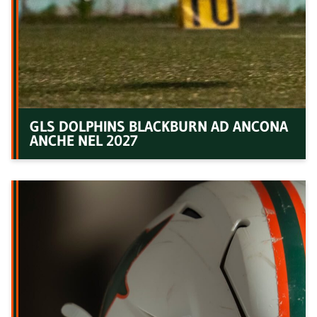
GLS DOLPHINS BLACKBURN AD ANCONA
ANCHE NEL 2027