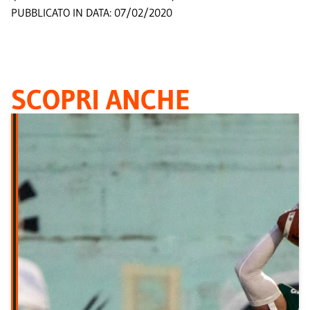
PUBBLICATO IN DATA:
07/02/2020
SCOPRI ANCHE