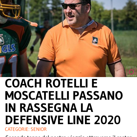
COACH ROTELLI E
MOSCATELLI PASSANO
IN RASSEGNA LA
DEFENSIVE LINE 2020
CATEGORIE:
SENIOR