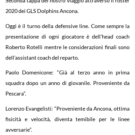
Seconda tappa del nostro viaggio attraverso il roster
2020 dei GLS Dolphins Ancona.
Oggi è il turno della defensive line. Come sempre la
presentazione di ogni giocatore è dell’head coach
Roberto Rotelli mentre le considerazioni finali sono
dell’assistant coach del reparto.
Paolo Domenicone: “Già al terzo anno in prima
squadra dopo un anno di giovanile. Proveniente da
Pescara”.
Lorenzo Evangelisti: “Proveniente da Ancona, ottima
fisicità e velocità, diventa temibile per le linee
avversarie”.