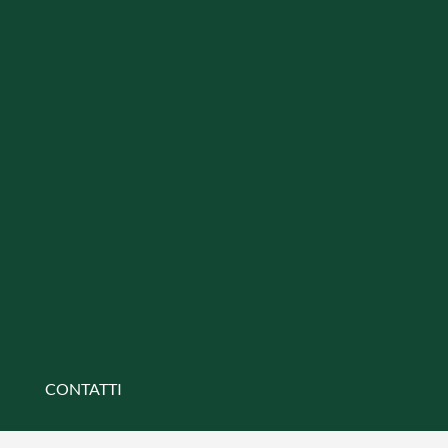
CONTATTI