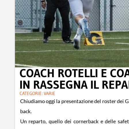
COACH ROTELLI E CO
IN RASSEGNA IL REPA
CATEGORIE:
VARIE
Chiudiamo oggi la presentazione del roster dei 
back.
Un reparto, quello dei cornerback e delle safe