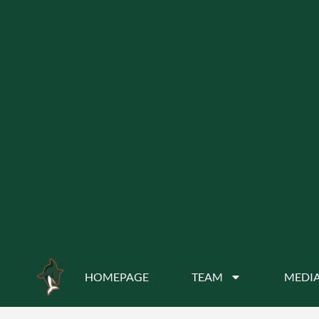
HOMEPAGE
TEAM
MEDIA