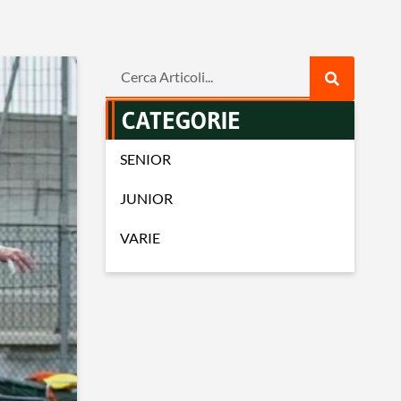
CATEGORIE
SENIOR
JUNIOR
VARIE