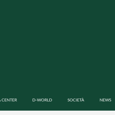
 CENTER
D-WORLD
SOCIETÀ
NEWS