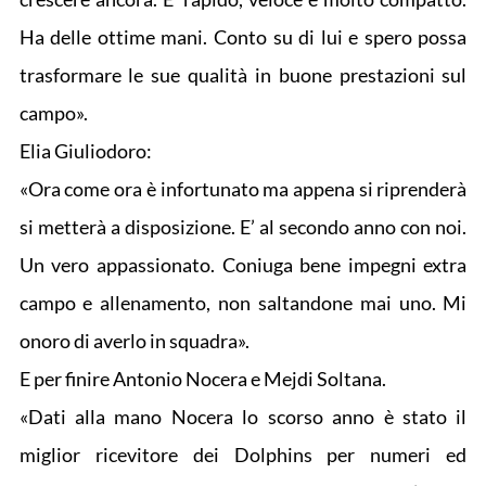
Ha delle ottime mani. Conto su di lui e spero possa
trasformare le sue qualità in buone prestazioni sul
campo».
Elia Giuliodoro:
«Ora come ora è infortunato ma appena si riprenderà
si metterà a disposizione. E’ al secondo anno con noi.
Un vero appassionato. Coniuga bene impegni extra
campo e allenamento, non saltandone mai uno. Mi
onoro di averlo in squadra».
E per finire Antonio Nocera e Mejdi Soltana.
«Dati alla mano Nocera lo scorso anno è stato il
miglior ricevitore dei Dolphins per numeri ed