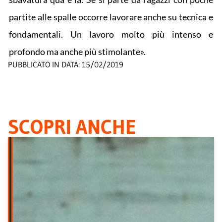
partite alle spalle occorre lavorare anche su tecnica e
fondamentali. Un lavoro molto più intenso e
profondo ma anche più stimolante».
PUBBLICATO IN DATA:
15/02/2019
SCOPRI ANCHE