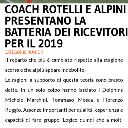
COACH ROTELLI E ALPINI
PRESENTANO LA
BATTERIA DEI RICEVITORI
PER IL 2019
CATEGORIE:
JUNIOR
Il reparto che più è cambiato rispetto alla stagione
scorsa e che ai più appare indebolito.
Le ragioni a supporto di questa teoria sono presto
dette. In un solo colpo hanno lasciato i Dolphins
Michele Marchini, Tommaso Mosca e Fiorenzo
Ruggio. Assenze importanti per qualità, esperienza e
capacità di fare gruppo. Logico quindi che a molti