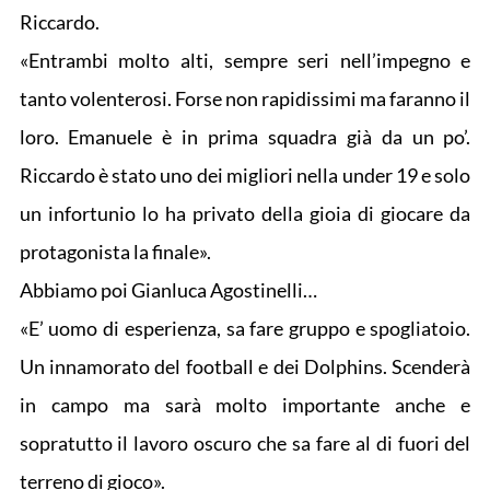
Riccardo.
«Entrambi molto alti, sempre seri nell’impegno e
tanto volenterosi. Forse non rapidissimi ma faranno il
loro. Emanuele è in prima squadra già da un po’.
Riccardo è stato uno dei migliori nella under 19 e solo
un infortunio lo ha privato della gioia di giocare da
protagonista la finale».
Abbiamo poi Gianluca Agostinelli…
«E’ uomo di esperienza, sa fare gruppo e spogliatoio.
Un innamorato del football e dei Dolphins. Scenderà
in campo ma sarà molto importante anche e
sopratutto il lavoro oscuro che sa fare al di fuori del
terreno di gioco».