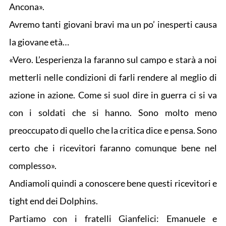
Ancona».
Avremo tanti giovani bravi ma un po’ inesperti causa
la giovane età…
«Vero. L’esperienza la faranno sul campo e starà a noi
metterli nelle condizioni di farli rendere al meglio di
azione in azione. Come si suol dire in guerra ci si va
con i soldati che si hanno. Sono molto meno
preoccupato di quello che la critica dice e pensa. Sono
certo che i ricevitori faranno comunque bene nel
complesso».
Andiamoli quindi a conoscere bene questi ricevitori e
tight end dei Dolphins.
Partiamo con i fratelli Gianfelici: Emanuele e