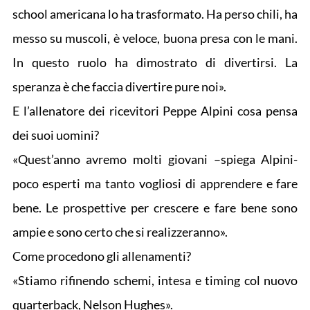
school americana lo ha trasformato. Ha perso chili, ha
messo su muscoli, è veloce, buona presa con le mani.
In questo ruolo ha dimostrato di divertirsi. La
speranza è che faccia divertire pure noi».
E l’allenatore dei ricevitori Peppe Alpini cosa pensa
dei suoi uomini?
«Quest’anno avremo molti giovani –spiega Alpini-
poco esperti ma tanto vogliosi di apprendere e fare
bene. Le prospettive per crescere e fare bene sono
ampie e sono certo che si realizzeranno».
Come procedono gli allenamenti?
«Stiamo rifinendo schemi, intesa e timing col nuovo
quarterback, Nelson Hughes».