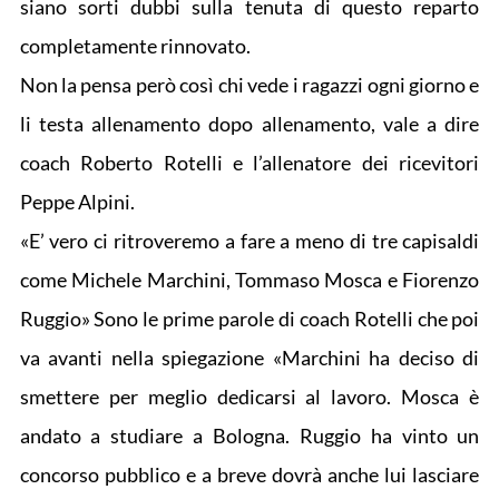
siano sorti dubbi sulla tenuta di questo reparto
completamente rinnovato.
Non la pensa però così chi vede i ragazzi ogni giorno e
li testa allenamento dopo allenamento, vale a dire
coach Roberto Rotelli e l’allenatore dei ricevitori
Peppe Alpini.
«E’ vero ci ritroveremo a fare a meno di tre capisaldi
come Michele Marchini, Tommaso Mosca e Fiorenzo
Ruggio» Sono le prime parole di coach Rotelli che poi
va avanti nella spiegazione «Marchini ha deciso di
smettere per meglio dedicarsi al lavoro. Mosca è
andato a studiare a Bologna. Ruggio ha vinto un
concorso pubblico e a breve dovrà anche lui lasciare