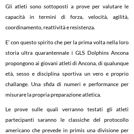
Gli atleti sono sottoposti a prove per valutare le
capacità in termini di forza, velocità, agilità,
coordinamento, reattività e resistenza.
E’ con questo spirito che per la prima volta nella loro
storia ultra quarantennale i GLS Dolphins Ancona
propongono ai giovani atleti di Ancona, di qualunque
età, sesso e disciplina sportiva un vero e proprio
challange. Una sfida di numeri e performance per
misurare la propria preparazione atletica.
Le prove sulle quali verranno testati gli atleti
partecipanti saranno le classiche del protocollo
americano che prevede in primis una divisione per