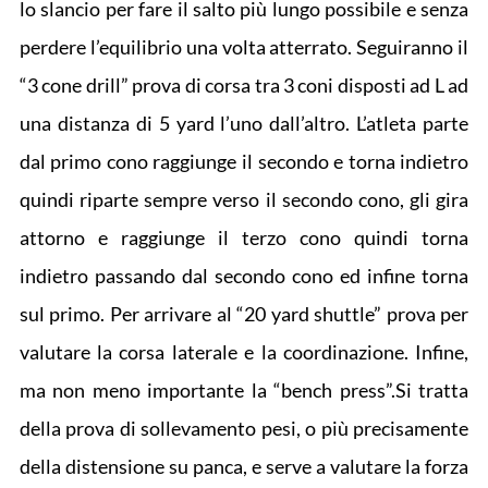
lo slancio per fare il salto più lungo possibile e senza
perdere l’equilibrio una volta atterrato. Seguiranno il
“3 cone drill” prova di corsa tra 3 coni disposti ad L ad
una distanza di 5 yard l’uno dall’altro. L’atleta parte
dal primo cono raggiunge il secondo e torna indietro
quindi riparte sempre verso il secondo cono, gli gira
attorno e raggiunge il terzo cono quindi torna
indietro passando dal secondo cono ed infine torna
sul primo. Per arrivare al “20 yard shuttle” prova per
valutare la corsa laterale e la coordinazione. Infine,
ma non meno importante la “bench press”.Si tratta
della prova di sollevamento pesi, o più precisamente
della distensione su panca, e serve a valutare la forza