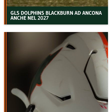
GLS DOLPHINS BLACKBURN AD ANCONA
ANCHE NEL 2027