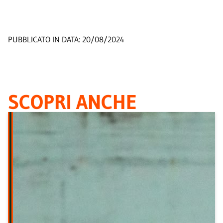
PUBBLICATO IN DATA:
20/08/2024
SCOPRI ANCHE