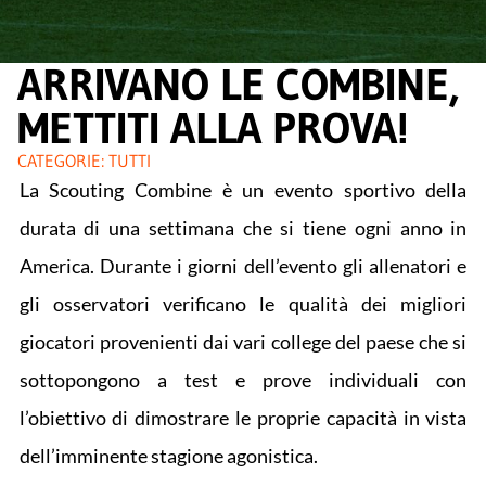
ARRIVANO LE COMBINE,
METTITI ALLA PROVA!
CATEGORIE:
TUTTI
La Scouting Combine è un evento sportivo della
durata di una settimana che si tiene ogni anno in
America. Durante i giorni dell’evento gli allenatori e
gli osservatori verificano le qualità dei migliori
giocatori provenienti dai vari college del paese che si
sottopongono a test e prove individuali con
l’obiettivo di dimostrare le proprie capacità in vista
dell’imminente stagione agonistica.