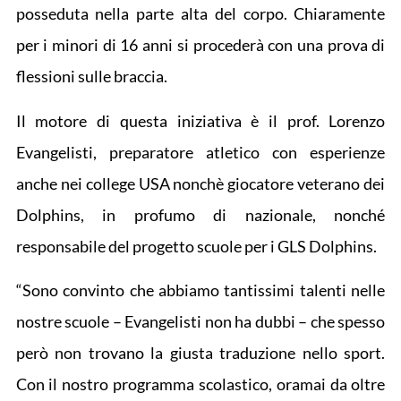
posseduta nella parte alta del corpo. Chiaramente
per i minori di 16 anni si procederà con una prova di
flessioni sulle braccia.
Il motore di questa iniziativa è il prof. Lorenzo
Evangelisti, preparatore atletico con esperienze
anche nei college USA nonchè giocatore veterano dei
Dolphins, in profumo di nazionale, nonché
responsabile del progetto scuole per i GLS Dolphins.
“Sono convinto che abbiamo tantissimi talenti nelle
nostre scuole – Evangelisti non ha dubbi – che spesso
però non trovano la giusta traduzione nello sport.
Con il nostro programma scolastico, oramai da oltre