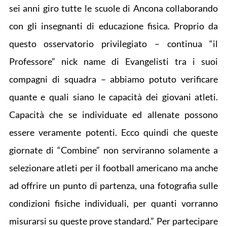
sei anni giro tutte le scuole di Ancona collaborando
con gli insegnanti di educazione fisica. Proprio da
questo osservatorio privilegiato – continua “il
Professore” nick name di Evangelisti tra i suoi
compagni di squadra – abbiamo potuto verificare
quante e quali siano le capacità dei giovani atleti.
Capacità che se individuate ed allenate possono
essere veramente potenti. Ecco quindi che queste
giornate di “Combine” non serviranno solamente a
selezionare atleti per il football americano ma anche
ad offrire un punto di partenza, una fotografia sulle
condizioni fisiche individuali, per quanti vorranno
misurarsi su queste prove standard.” Per partecipare