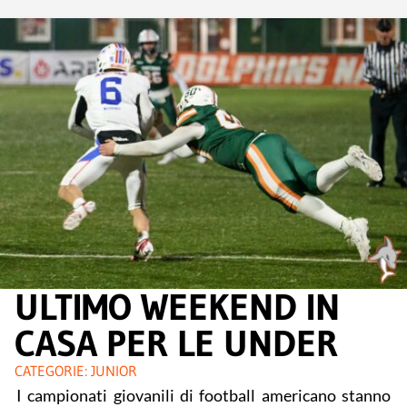
ULTIMO WEEKEND IN
CASA PER LE UNDER
CATEGORIE:
JUNIOR
I campionati giovanili di football americano stanno