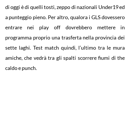
di oggi è di quelli tosti, zeppo di nazionali Under19 ed
a punteggio pieno. Per altro, qualora i GLS dovessero
entrare nei play off dovrebbero mettere in
programma proprio una trasferta nella provincia dei
sette laghi. Test match quindi, l’ultimo tra le mura
amiche, che vedrà tra gli spalti scorrere fiumi di the
caldo e punch.