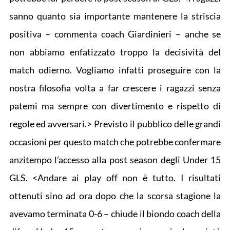
sanno quanto sia importante mantenere la striscia
positiva – commenta coach Giardinieri – anche se
non abbiamo enfatizzato troppo la decisività del
match odierno. Vogliamo infatti proseguire con la
nostra filosofia volta a far crescere i ragazzi senza
patemi ma sempre con divertimento e rispetto di
regole ed avversari.> Previsto il pubblico delle grandi
occasioni per questo match che potrebbe confermare
anzitempo l’accesso alla post season degli Under 15
GLS. <Andare ai play off non è tutto. I risultati
ottenuti sino ad ora dopo che la scorsa stagione la
avevamo terminata 0-6 – chiude il biondo coach della