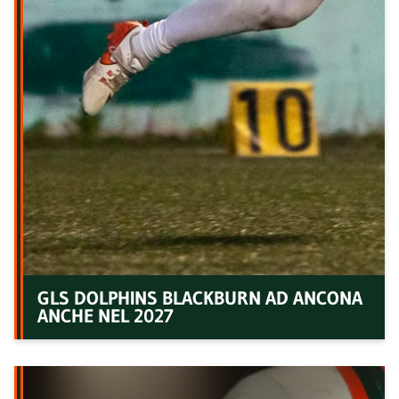
GLS DOLPHINS BLACKBURN AD ANCONA
ANCHE NEL 2027