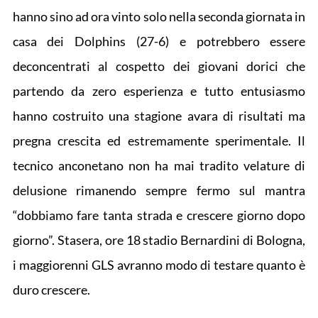
hanno sino ad ora vinto solo nella seconda giornata in
casa dei Dolphins (27-6) e potrebbero essere
deconcentrati al cospetto dei giovani dorici che
partendo da zero esperienza e tutto entusiasmo
hanno costruito una stagione avara di risultati ma
pregna crescita ed estremamente sperimentale. Il
tecnico anconetano non ha mai tradito velature di
delusione rimanendo sempre fermo sul mantra
“dobbiamo fare tanta strada e crescere giorno dopo
giorno”. Stasera, ore 18 stadio Bernardini di Bologna,
i maggiorenni GLS avranno modo di testare quanto è
duro crescere.