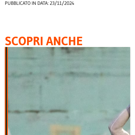
PUBBLICATO IN DATA:
23/11/2024
SCOPRI ANCHE