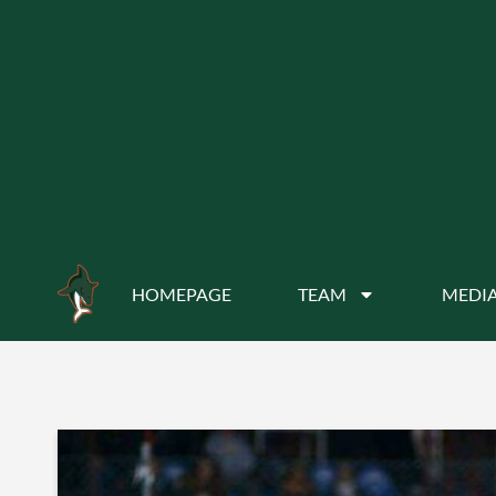
HOMEPAGE
TEAM
MEDIA