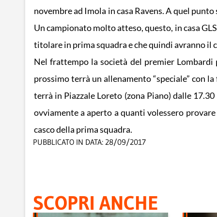
novembre ad Imola in casa Ravens. A quel punto s
Un campionato molto atteso, questo, in casa GLS
titolare in prima squadra e che quindi avranno il c
Nel frattempo la società del premier Lombardi 
prossimo terrà un allenamento “speciale” con la 
terrà in Piazzale Loreto (zona Piano) dalle 17.30
ovviamente a aperto a quanti volessero provare qu
casco della prima squadra.
PUBBLICATO IN DATA:
28/09/2017
SCOPRI ANCHE