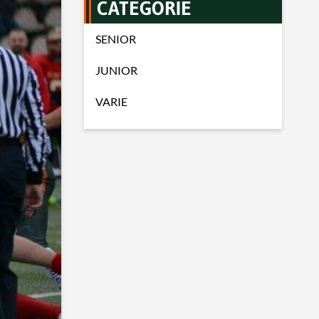
CATEGORIE
SENIOR
JUNIOR
VARIE