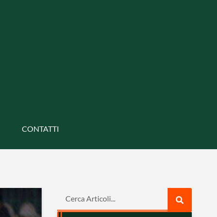
CONTATTI