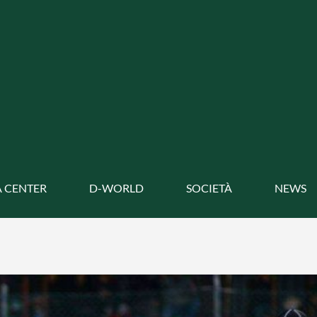
 CENTER
D-WORLD
SOCIETÀ
NEWS