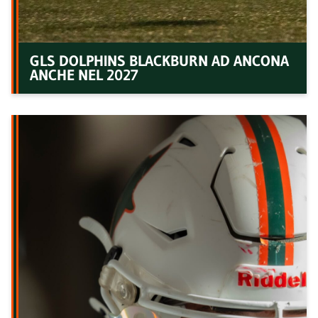
GLS DOLPHINS BLACKBURN AD ANCONA
ANCHE NEL 2027