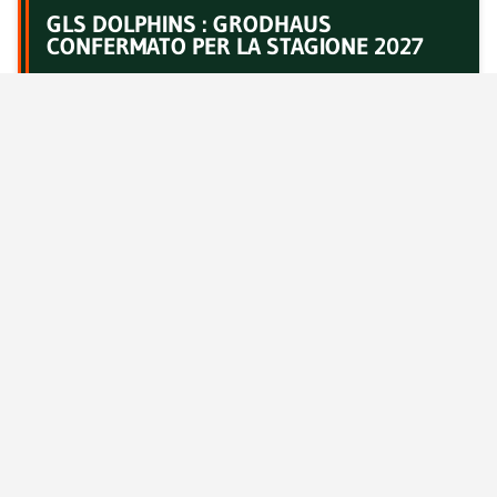
GLS DOLPHINS : GRODHAUS
CONFERMATO PER LA STAGIONE 2027