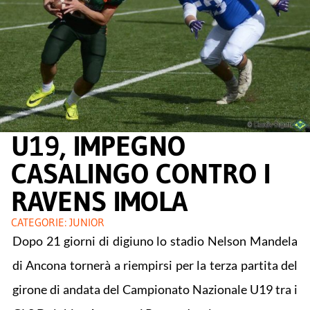
U19, IMPEGNO
CASALINGO CONTRO I
RAVENS IMOLA
CATEGORIE:
JUNIOR
Dopo 21 giorni di digiuno lo stadio Nelson Mandela
di Ancona tornerà a riempirsi per la terza partita del
girone di andata del Campionato Nazionale U19 tra i