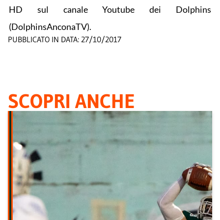
HD sul canale Youtube dei Dolphins
(DolphinsAnconaTV).
PUBBLICATO IN DATA:
27/10/2017
SCOPRI ANCHE