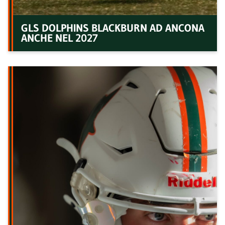
GLS DOLPHINS BLACKBURN AD ANCONA
ANCHE NEL 2027