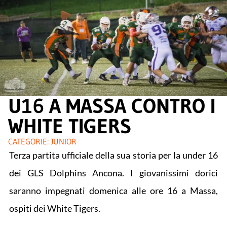
U16 A MASSA CONTRO I
WHITE TIGERS
CATEGORIE:
JUNIOR
Terza partita ufficiale della sua storia per la under 16
dei GLS Dolphins Ancona. I giovanissimi dorici
saranno impegnati domenica alle ore 16 a Massa,
ospiti dei White Tigers.