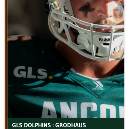
GLS DOLPHINS : GRODHAUS