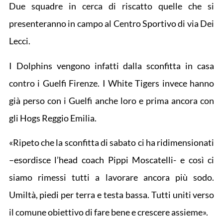
Due squadre in cerca di riscatto quelle che si
presenteranno in campo al Centro Sportivo di via Dei
Lecci.
I Dolphins vengono infatti dalla sconfitta in casa
contro i Guelfi Firenze. I White Tigers invece hanno
già perso con i Guelfi anche loro e prima ancora con
gli Hogs Reggio Emilia.
«Ripeto che la sconfitta di sabato ci ha ridimensionati
–esordisce l’head coach Pippi Moscatelli- e così ci
siamo rimessi tutti a lavorare ancora più sodo.
Umiltà, piedi per terra e testa bassa. Tutti uniti verso
il comune obiettivo di fare bene e crescere assieme».