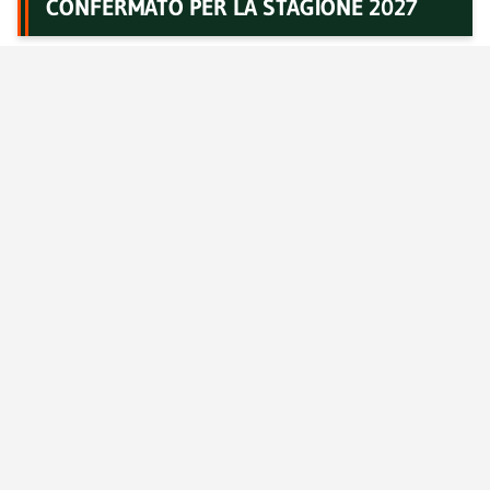
CONFERMATO PER LA STAGIONE 2027