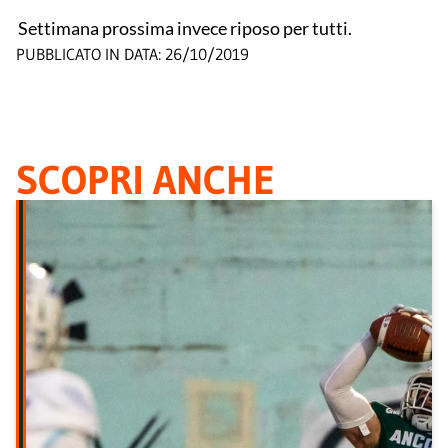
Settimana prossima invece riposo per tutti.
PUBBLICATO IN DATA:
26/10/2019
SCOPRI ANCHE