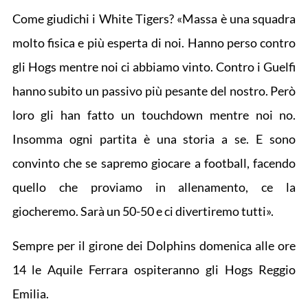
Come giudichi i White Tigers? «Massa è una squadra
molto fisica e più esperta di noi. Hanno perso contro
gli Hogs mentre noi ci abbiamo vinto. Contro i Guelfi
hanno subito un passivo più pesante del nostro. Però
loro gli han fatto un touchdown mentre noi no.
Insomma ogni partita è una storia a se. E sono
convinto che se sapremo giocare a football, facendo
quello che proviamo in allenamento, ce la
giocheremo. Sarà un 50-50 e ci divertiremo tutti».
Sempre per il girone dei Dolphins domenica alle ore
14 le Aquile Ferrara ospiteranno gli Hogs Reggio
Emilia.