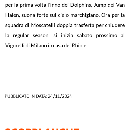
per la prima volta l’inno dei Dolphins, Jump dei Van
Halen, suona forte sul cielo marchigiano. Ora per la
squadra di Moscatelli doppia trasferta per chiudere
la regular season, si inizia sabato prossimo al
Vigorelli di Milano in casa dei Rhinos.
PUBBLICATO IN DATA:
24/11/2024