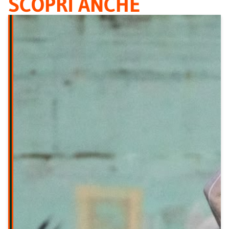
SCOPRI ANCHE