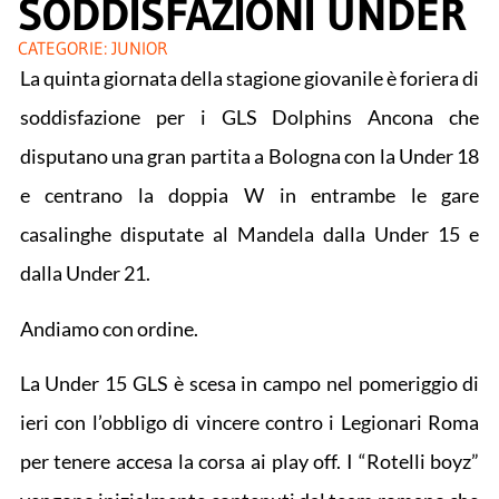
SODDISFAZIONI UNDER
CATEGORIE:
JUNIOR
La quinta giornata della stagione giovanile è foriera di
soddisfazione per i GLS Dolphins Ancona che
disputano una gran partita a Bologna con la Under 18
e centrano la doppia W in entrambe le gare
casalinghe disputate al Mandela dalla Under 15 e
dalla Under 21.
Andiamo con ordine.
La Under 15 GLS è scesa in campo nel pomeriggio di
ieri con l’obbligo di vincere contro i Legionari Roma
per tenere accesa la corsa ai play off. I “Rotelli boyz”