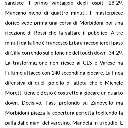
sancisce il primo vantaggio degli ospiti 28-29.
Mancano meno di quattro minuti. Il masterpiece
dorico vede prima una corsa di Morbidoni poi una
ricezione di Rossi che fa saltare il pubblico. A tre
minuti dalla fine è Francesco Erba a raccogliere il pass
di Cilla correndo sul piloncino del touch down. 34-29.
La trasformazione non riesce ai GLS e Varese ha
l’ultimo attacco con 140 secondi da giocare. La linea
difensiva di quel gioiello di atleta che è Michele
Moretti tiene e Besio è costretto a giocare un quarto
down. Decisivo. Pass profondo su Zanovello ma
Morbidoni piazza la copertura perfetta togliendo la
palla dalle mani del varesino. Mandela in tripudio. E