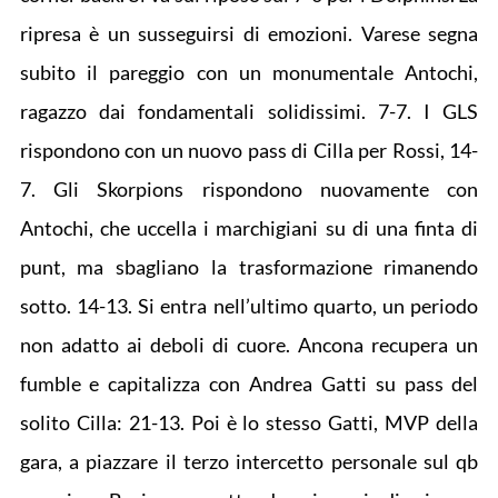
ripresa è un susseguirsi di emozioni. Varese segna
subito il pareggio con un monumentale Antochi,
ragazzo dai fondamentali solidissimi. 7-7. I GLS
rispondono con un nuovo pass di Cilla per Rossi, 14-
7. Gli Skorpions rispondono nuovamente con
Antochi, che uccella i marchigiani su di una finta di
punt, ma sbagliano la trasformazione rimanendo
sotto. 14-13. Si entra nell’ultimo quarto, un periodo
non adatto ai deboli di cuore. Ancona recupera un
fumble e capitalizza con Andrea Gatti su pass del
solito Cilla: 21-13. Poi è lo stesso Gatti, MVP della
gara, a piazzare il terzo intercetto personale sul qb