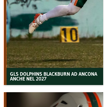
GLS DOLPHINS BLACKBURN AD ANCONA
ANCHE NEL 2027