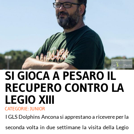
SI GIOCA A PESARO IL
RECUPERO CONTRO LA
LEGIO XIII
CATEGORIE:
JUNIOR
I GLS Dolphins Ancona si apprestano a ricevere per la
seconda volta in due settimane la visita della Legio