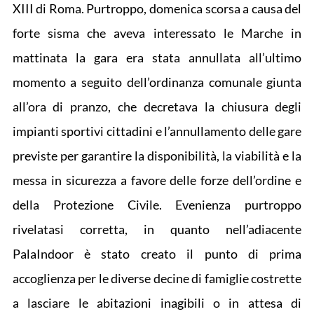
XIII di Roma. Purtroppo, domenica scorsa a causa del
forte sisma che aveva interessato le Marche in
mattinata la gara era stata annullata all’ultimo
momento a seguito dell’ordinanza comunale giunta
all’ora di pranzo, che decretava la chiusura degli
impianti sportivi cittadini e l’annullamento delle gare
previste per garantire la disponibilità, la viabilità e la
messa in sicurezza a favore delle forze dell’ordine e
della Protezione Civile. Evenienza purtroppo
rivelatasi corretta, in quanto nell’adiacente
PalaIndoor è stato creato il punto di prima
accoglienza per le diverse decine di famiglie costrette
a lasciare le abitazioni inagibili o in attesa di