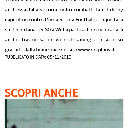
anch’essa dalla vittoria molto combattuta nel derby
capitolino contro Roma Scuola Football, conquistata
sul filo di lana per 30 a 26. La partita di domenica sarà
anche trasmessa in web streaming con accesso
gratuito dalla home page del sito www.dolphins.it.
PUBBLICATO IN DATA:
05/11/2016
SCOPRI ANCHE