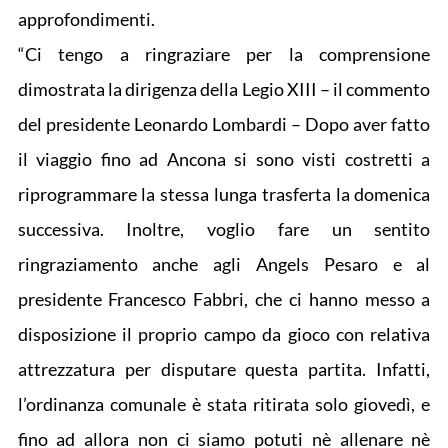
approfondimenti.
“Ci tengo a ringraziare per la comprensione
dimostrata la dirigenza della Legio XIII – il commento
del presidente Leonardo Lombardi – Dopo aver fatto
il viaggio fino ad Ancona si sono visti costretti a
riprogrammare la stessa lunga trasferta la domenica
successiva. Inoltre, voglio fare un sentito
ringraziamento anche agli Angels Pesaro e al
presidente Francesco Fabbri, che ci hanno messo a
disposizione il proprio campo da gioco con relativa
attrezzatura per disputare questa partita. Infatti,
l’ordinanza comunale è stata ritirata solo giovedì, e
fino ad allora non ci siamo potuti nè allenare nè